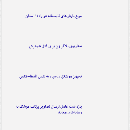
موج بارش‌های تابستانه در راه ۱۱ استان
سناریوی بلاگر زن برای قتل شوهرش
تجهیز موشکهای سپاه به نفس اژدها+عکس
بازداشت عامل ارسال تصاویر پرتاب موشک به
رسانه‌های معاند