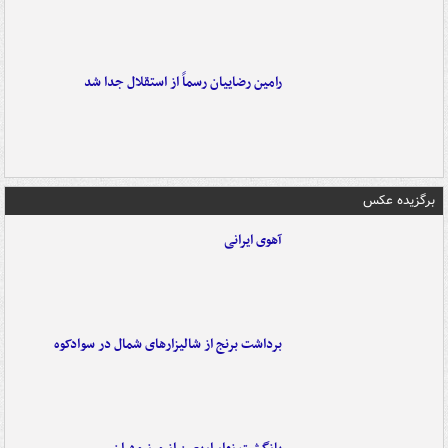
رامین رضاییان رسماً از استقلال جدا شد
برگزیده عکس
آهوی ایرانی
برداشت برنج از شالیزارهای شمال در سوادکوه