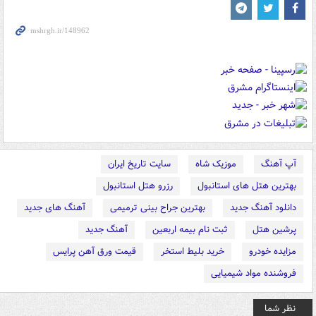
آپ آهنگ
موزیک شاه
سایت تاریخ ایران
بهترین هتل های استانبول
رزرو هتل استانبول
دانلود آهنگ جدید
بهترین جراح بینی ترمیمی
آهنگ های جدید
پرشین هتل
ثبت نام بیمه اربعین
آهنگ جدید
مزایده خودرو
خرید بلیط استخر
قیمت ورق آهن پرایس
فروشنده مواد شیمیایی
نظر شما