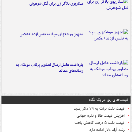
سناریوی بلاگر زن برای قتل شوهرش
تجهیز موشکهای سپاه به نفس اژدها+عکس
بازداشت عامل ارسال تصاویر پرتاب موشک به
رسانه‌های معاند
قیمت‌های روز در یک نگاه
قیمت نفت برنت به ۷۹ دلار رسید
افزایش قیمت طلا و نقره جهانی
قیمت نفت ۵ درصد کاهش یافت
رشد آرام دلار ادامه دارد