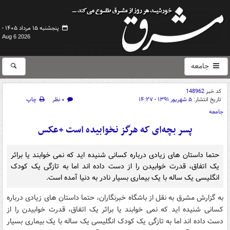
پنجشنبه ۱۵ مرداد ۱۴۰۵ -
Aug 6 2026
جامعه
کد خبر
148962
تاریخ انتشار:
۵ شهریور ۱۳۹۱ - ۱۴:۲۷
۰ نظر
چاپ
جامعه
پسر بچه‌ای که هرگز نخوابیده است +عکس
حتما داستان های زیادی درباره کسانی شنیده اید که نمی خوابند یا براثر
یک اتفاق، قدرت خوابیدن را از دست داده اند اما به تازگی یک کودک
انگلیسی یک ساله با یک بیماری بسیار نادر به دنیا آمده است.
به گزارش مشرق به نقل از باشگاه خبرنگاران، حتما داستان های زیادی درباره
کسانی شنیده اید که نمی خوابند یا براثر یک اتفاق، قدرت خوابیدن را از
دست داده اند اما به تازگی یک کودک انگلیسی یک ساله با یک بیماری بسیار