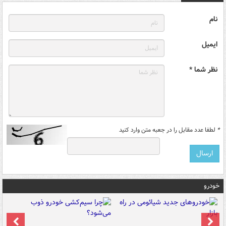
نام
ایمیل
نظر شما *
*
لطفا عدد مقابل را در جعبه متن وارد کنید
خودرو