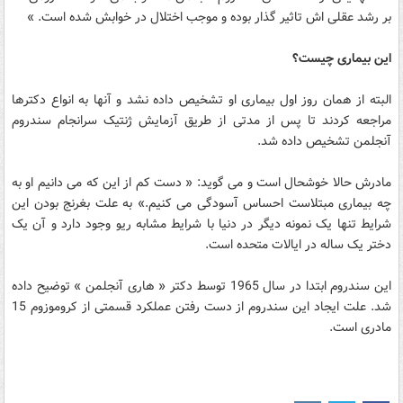
بر رشد عقلی اش تاثیر گذار بوده و موجب اختلال در خوابش شده است. »
این بیماری چیست؟
البته از همان روز اول بیماری او تشخیص داده نشد و آنها به انواع دکترها
مراجعه کردند تا پس از مدتی از طریق آزمایش ژنتیک سرانجام سندروم
آنجلمن تشخیص داده شد.
مادرش حالا خوشحال است و می گوید: « دست کم از این که می دانیم او به
چه بیماری مبتلاست احساس آسودگی می کنیم.» به علت بغرنج بودن این
شرایط تنها یک نمونه دیگر در دنیا با شرایط مشابه ریو وجود دارد و آن یک
دختر یک ساله در ایالات متحده است.
این سندروم ابتدا در سال 1965 توسط دکتر « هاری آنجلمن » توضیح داده
شد. علت ایجاد این سندروم از دست رفتن عملکرد قسمتی از کروموزوم 15
مادری است.