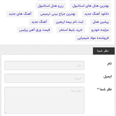
بهترین هتل های استانبول
رزرو هتل استانبول
دانلود آهنگ جدید
بهترین جراح بینی ترمیمی
آهنگ های جدید
پرشین هتل
ثبت نام بیمه اربعین
آهنگ جدید
مزایده خودرو
خرید بلیط استخر
قیمت ورق آهن پرایس
فروشنده مواد شیمیایی
نظر شما
نام
ایمیل
نظر شما *