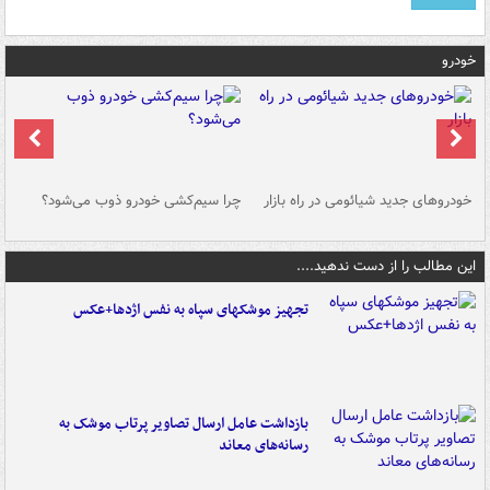
خودرو
خودروهای جدید شیائومی در راه بازار
چرا سیم‌کشی خودرو ذوب می‌شود؟
شو
این مطالب را از دست ندهید....
تجهیز موشکهای سپاه به نفس اژدها+عکس
بازداشت عامل ارسال تصاویر پرتاب موشک به
رسانه‌های معاند