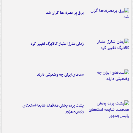
برق پرمصرف‌ها گران شد
زمان شارژ اعتبار کالابرگ تغییر کرد
سدهای ایران چه وضعیتی دارند
پشت پرده پخش هدفمند شایعه استعفای
رئیس‌جمهور