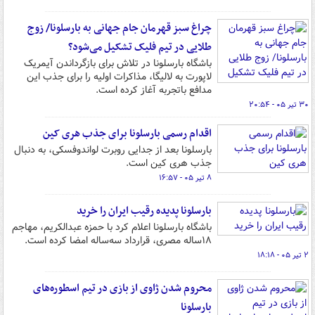
چراغ سبز قهرمان جام جهانی به بارسلونا/ زوج
طلایی در تیم فلیک تشکیل می‌شود؟
باشگاه بارسلونا در تلاش برای بازگرداندن آیمریک
لاپورت به لالیگا، مذاکرات اولیه را برای جذب این
مدافع باتجربه آغاز کرده است.
۳۰ تیر ۰۵ - ۲۰:۵۴
اقدام رسمی بارسلونا برای جذب هری کین
بارسلونا بعد از جدایی روبرت لواندوفسکی، به دنبال
جذب هری کین است.
۸ تیر ۰۵ - ۱۶:۵۷
بارسلونا پدیده رقیب ایران را خرید
باشگاه بارسلونا اعلام کرد با حمزه عبدالکریم، مهاجم
۱۸ساله مصری، قرارداد سه‌ساله امضا کرده است.
۲ تیر ۰۵ - ۱۸:۱۸
محروم شدن ژاوی از بازی در تیم اسطوره‌های
بارسلونا