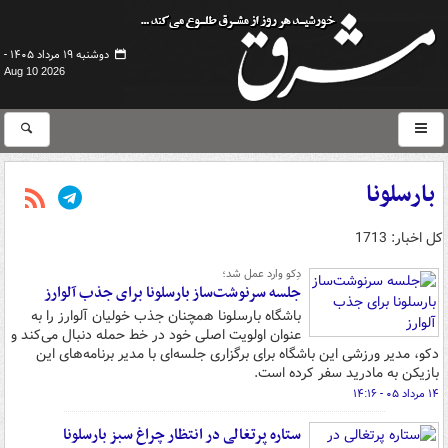
دوشنبه ۱۹ مرداد ۱۴۰۵ -
Aug 10 2026
بارسلونا
کل اخبار: 1713
دِکو وارد عمل شد؛
جلسه سرنوشت‌ساز بارسلونا برای جذب آلوارز
باشگاه بارسلونا همچنان جذب خولیان آلوارز را به
عنوان اولویت اصلی خود در خط حمله دنبال می‌کند و
دکو، مدیر ورزشی این باشگاه برای برگزاری جلسه‌ای با مدیر برنامه‌های این
بازیکن به مادرید سفر کرده است.
۱۴ مرداد ۰۵ - ۱۴:۱۶
ستاره پرتغالی در انتظار چراغ سبز بارسلونا