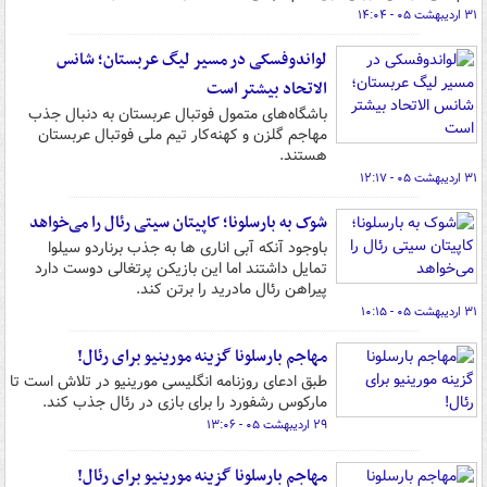
۳۱ اردیبهشت ۰۵ - ۱۴:۰۴
لواندوفسکی در مسیر لیگ عربستان؛ شانس
الاتحاد بیشتر است
باشگاه‌های متمول فوتبال عربستان به دنبال جذب
مهاجم گلزن و کهنه‌کار تیم ملی فوتبال عربستان
هستند.
۳۱ اردیبهشت ۰۵ - ۱۲:۱۷
شوک به بارسلونا؛ کاپیتان سیتی رئال را می‌خواهد
باوجود آنکه آبی اناری ها به جذب برناردو سیلوا
تمایل داشتند اما این بازیکن پرتغالی دوست دارد
پیراهن رئال مادرید را برتن کند.
۳۱ اردیبهشت ۰۵ - ۱۰:۱۵
مهاجم بارسلونا گزینه مورینیو برای رئال!
طبق ادعای روزنامه انگلیسی مورینیو در تلاش است تا
مارکوس رشفورد را برای بازی در رئال جذب کند.
۲۹ اردیبهشت ۰۵ - ۱۳:۰۶
مهاجم بارسلونا گزینه مورینیو برای رئال!