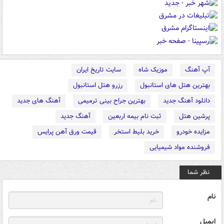
آپ آهنگ
موزیک شاه
سایت تاریخ ایران
بهترین هتل های استانبول
رزرو هتل استانبول
دانلود آهنگ جدید
بهترین جراح بینی ترمیمی
آهنگ های جدید
پرشین هتل
ثبت نام بیمه اربعین
آهنگ جدید
مزایده خودرو
خرید بلیط استخر
قیمت ورق آهن پرایس
فروشنده مواد شیمیایی
نظر شما
نام
ایمیل