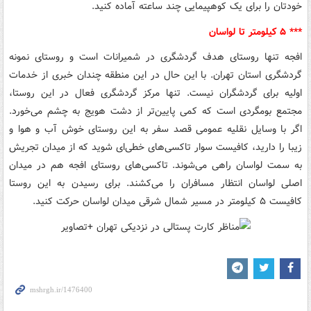
خودتان را برای یک کوهپیمایی چند ساعته آماده کنید.
*** ۵ کیلومتر تا لواسان
افجه تنها روستای هدف گردشگری در شمیرانات است و روستای نمونه
گردشگری استان تهران. با این حال در این منطقه چندان خبری از خدمات
اولیه برای گردشگران نیست. تنها مرکز گردشگری فعال در این روستا،
مجتمع بومگردی‌ است که کمی پایین‌تر از دشت هویج به چشم می‌خورد.
اگر با وسایل نقلیه عمومی قصد سفر به این روستای خوش آب و هوا و
زیبا را دارید، کافیست سوار تاکسی‌های خطی‌ای شوید که از میدان تجریش
به سمت لواسان راهی می‌شوند. تاکسی‌های روستای افجه هم در میدان
اصلی لواسان انتظار مسافران را می‌کشند. برای رسیدن به این روستا
کافیست ۵ کیلومتر در مسیر شمال شرقی میدان لواسان حرکت کنید.