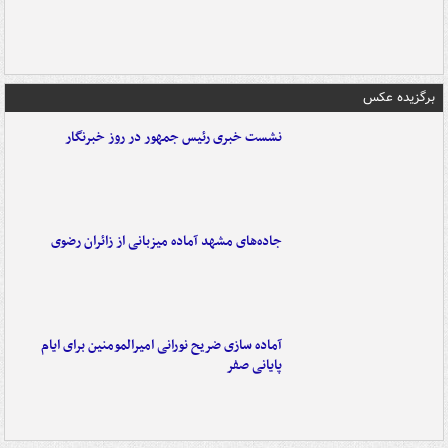
برگزیده عکس
نشست خبری رئیس جمهور در روز خبرنگار
جاده‌های مشهد آماده میزبانی از زائران رضوی
آماده سازی ضریح نورانی امیرالمومنین برای ایام
پایانی صفر