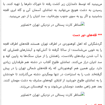
می‌بینید که توسط دامداران زیر کشت رفته تا خوراک دام‌ها را تهیه کنند. با
رسیدن به دشت هویج می‌توانید به تماشای آسمان آبی و گاه ابری افجه
بنشینید و اگر رو به سوی جنوب بچرخانید، سد لتیان را از دور می‌بینید.
*** قله‌های دور دست
گردشگرانی که اهل کوهنوردی در اطراف تهران هستند قله‌های اطراف افجه
را به خوبی می‌شناسند؛ از ساکا گرفته تا آتش‌کوه و آبشارهای فصلی‌ای که
با آب شدن برف‌های بالادست، راهشان را از میان سنگ‌ها به پایین کوه و
سد لتیان دراز می‌کنند. تماشای طلوع آفتاب در دشته هم طرفداران زیادی
دارد. برای همین هم کوهنوردانی که راه قله‌های شمالی تهران را در پیش
گرفته‌اند شب را به استراحت در تنها بومگردی دشته می‌گذرانند تا خودشان
را به تماشای طلوع خورشید از لابلای کوه‌های مشرف به دشت مهمان کنند.
بعد هم راهی مقصد دومشان می‌شوند و به کوهستان می‌زنند.