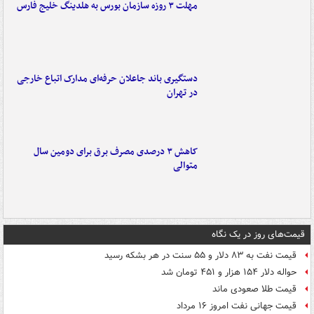
مهلت ۳ روزه سازمان بورس به هلدینگ خلیج فارس
دستگیری باند جاعلان حرفه‌ای مدارک اتباع خارجی
در تهران
کاهش ۳ درصدی مصرف برق برای دومین سال
متوالی
قیمت‌های روز در یک نگاه
قیمت نفت به ۸۳ دلار و ۵۵ سنت در هر بشکه رسید
حواله دلار ۱۵۴ هزار و ۴۵۱ تومان شد
قیمت طلا صعودی ماند
قیمت جهانی نفت امروز ۱۶ مرداد