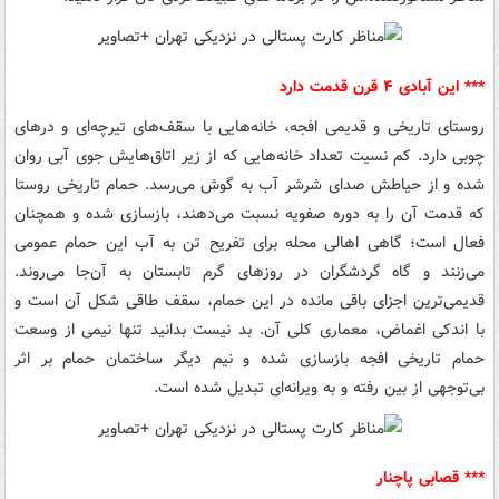
*** این آبادی ۴ قرن قدمت دارد
روستای تاریخی و قدیمی افجه، خانه‌هایی با سقف‌های تیرچه‌ای و درهای
چوبی دارد. کم نسیت تعداد خانه‌هایی که از زیر اتاق‌هایش جوی آبی روان
شده و از حیاطش صدای شرشر آب به گوش می‌رسد. حمام تاریخی روستا
که قدمت آن را به دوره صفویه نسبت می‌دهند، بازسازی شده و همچنان
فعال است؛ گاهی اهالی محله برای تفریح تن به آب این حمام عمومی
می‌زنند و گاه گردشگران در روزهای گرم تابستان به آن‌جا می‌روند.
قدیمی‌ترین اجزای باقی مانده در این حمام، سقف طاقی شکل آن است و
با اندکی اغماض، معماری کلی آن. بد نیست بدانید تنها نیمی از وسعت
حمام تاریخی افجه بازسازی شده و نیم دیگر ساختمان حمام بر اثر
بی‌توجهی از بین رفته و به ویرانه‌ای تبدیل شده است.
*** قصابی پاچنار