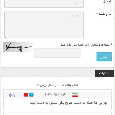
ایمیل
نظر شما *
*
لطفا عدد مقابل را در جعبه متن وارد کنید
نظرات
انتشار یافته: 4
در انتظار بررسی: 2
پاسخ
۱۲:۱۹ - ۱۴۰۲/۰۱/۱۱
0
1
تهرانی ها حمله به دشت هویج برای تبدیل به دشت لوت