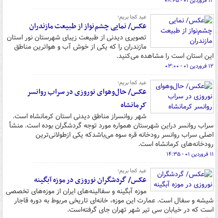
۱۲ فروردین ۰۱ - ۰۸:۴۵
عید کجا بریم؛
عکس/ نمایی چشم‌نواز از طبیعت مازندران
تصویری دیدنی از طبیعت زیبای شهرستان نور استان
مازندران را که یکی از خوش آب و هواترین مناطق
این استان است را مشاهده می‌کنید.
۱۲ فروردین ۰۱ - ۰۳:۰۰
عید کجا بریم؛
عکس/ حال‌وهوای نوروزی در سراب روانسر
کرمانشاه
شهر روانسراز مناطق دیدنی استان کرمانشاه است.
سراب روانسر دراین شهرستان همواره مورد توجه گردشگران بوده است. منشأ
اصلی سراب روانسر رودخانه‌ قره سوه می‌باشدکه یکی ازطولانی‌ترین
رودخانه‌های کرمانشاه است.
۱۱ فروردین ۰۱ - ۱۴:۳۵
عید کجا بریم؛
عکس/ گردشگران نوروزی در موزه آبگینه
موزه آبگینه و سفالینه‌های ایران از موزه‌های تخصصی
شیشه و سفال است. عمارت این موزه، خانه‌ای تاریخی مربوط به دوره قاجار
است که در خیابان سی تیر شهر تهران جای گرفته‌است.