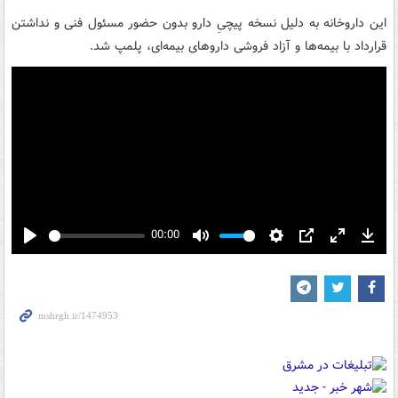
این داروخانه به دلیل نسخه پیچیِ دارو بدون حضور مسئول فنی و نداشتن
قرارداد با بیمه‌ها و آزاد فروشی داروهای بیمه‌ای، پلمپ شد.
00:00
Play
Mute
Settings
PIP
Enter
Down
fullscreen