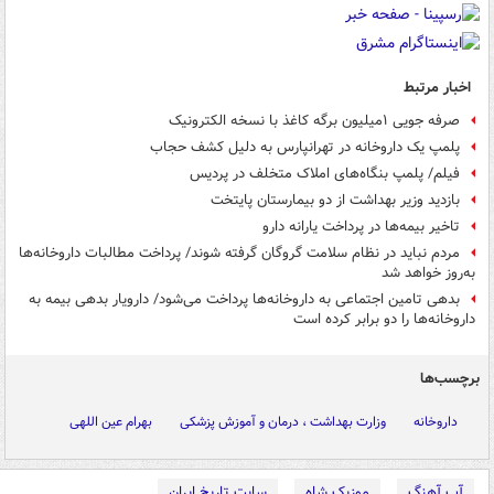
اخبار مرتبط
صرفه جویی ۱میلیون برگه کاغذ با نسخه الکترونیک
پلمپ یک داروخانه در تهرانپارس به دلیل کشف حجاب
فیلم/ پلمپ بنگاه‌های املاک متخلف در پردیس
بازدید وزیر بهداشت از دو بیمارستان پایتخت
تاخیر بیمه‌ها در پرداخت یارانه دارو
مردم نباید در نظام سلامت گروگان گرفته شوند/ پرداخت مطالبات داروخانه‌ها
به‌روز ‌خواهد شد
بدهی تامین اجتماعی به داروخانه‌ها پرداخت می‌شود/ دارویار بدهی بیمه‌ به
داروخانه‌ها را دو برابر کرده است
برچسب‌ها
داروخانه
وزارت بهداشت ، درمان و آموزش پزشکی
بهرام عین اللهی
آپ آهنگ
موزیک شاه
سایت تاریخ ایران