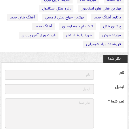
بهترین هتل های استانبول
رزرو هتل استانبول
دانلود آهنگ جدید
بهترین جراح بینی ترمیمی
آهنگ های جدید
پرشین هتل
ثبت نام بیمه اربعین
آهنگ جدید
مزایده خودرو
خرید بلیط استخر
قیمت ورق آهن پرایس
فروشنده مواد شیمیایی
نظر شما
نام
ایمیل
نظر شما *