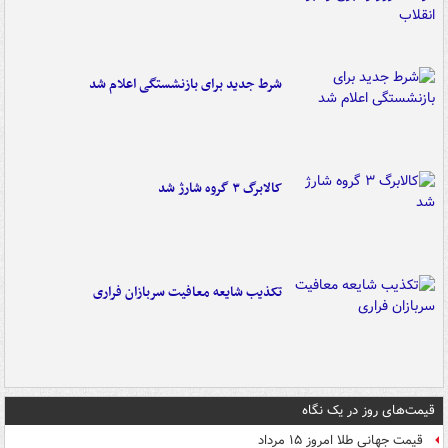
شرط جدید برای بازنشستگی اعلام شد
کالابرگ ۳ گروه شارژ شد
تکذیب شایعه معافیت سربازان فراری
قیمت‌های روز در یک نگاه
قیمت جهانی طلا امروز ۱۵ مرداد