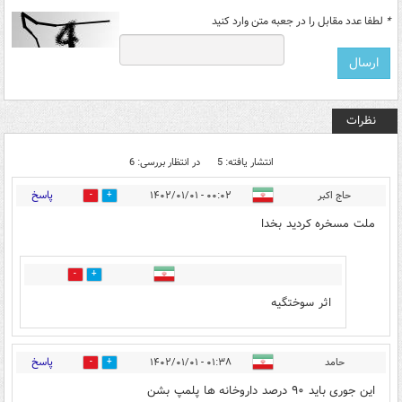
*
لطفا عدد مقابل را در جعبه متن وارد کنید
نظرات
انتشار یافته: 5
در انتظار بررسی: 6
پاسخ
حاج اکبر
۰۰:۰۲ - ۱۴۰۲/۰۱/۰۱
4
1
ملت مسخره کردید بخدا
0
1
اثر سوختگیه
پاسخ
حامد
۰۱:۳۸ - ۱۴۰۲/۰۱/۰۱
1
0
این جوری باید ۹۰ درصد داروخانه ها پلمپ بشن