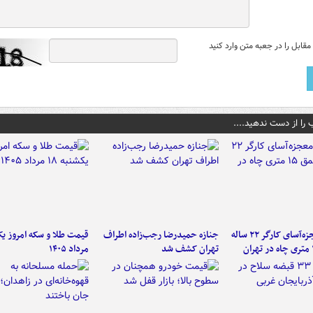
قابل را در جعبه متن وارد کنید
 را از دست ندهید....
نجات معجزه‌آسای کارگر ۲۲ ساله
جنازه حمیدرضا رجب‌زاده اطراف
تهران کشف شد
مرداد ۱۴۰۵