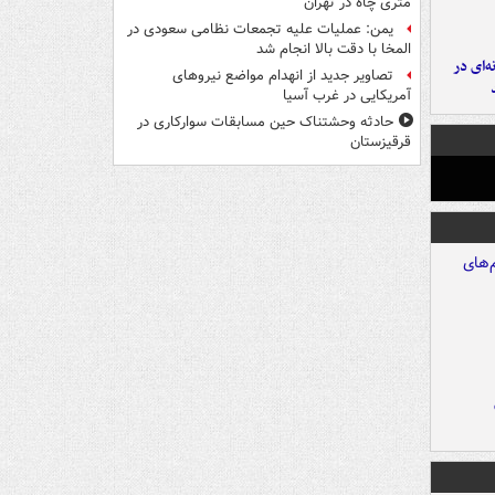
متری چاه در تهران
یمن: عملیات علیه تجمعات نظامی سعودی در
المخا با دقت بالا انجام شد
ه‌ای در
تصاویر جدید از انهدام مواضع نیروهای
آمریکایی در غرب آسیا
حادثه وحشتناک حین مسابقات سوارکاری در
قرقیزستان