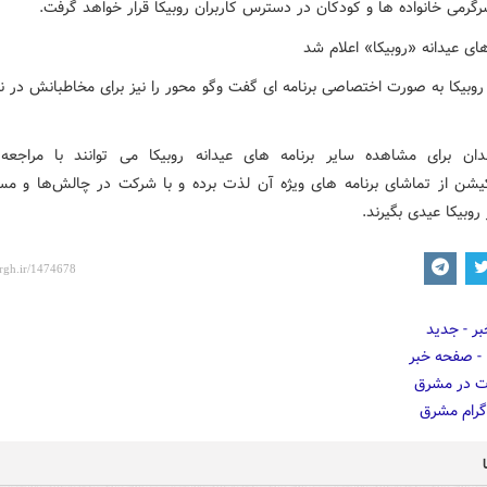
گرمی خانواده ها و کودکان در دسترس کاربران روبیکا قرار خواهد گرفت.
وبیکا به صورت اختصاصی برنامه ای گفت وگو محور را نیز برای مخاطبانش در نظ
دان برای مشاهده سایر برنامه های عیدانه روبیکا می توانند با مراجعه
کیشن از تماشای برنامه های ویژه آن لذت برده و با شرکت در چالش‌ها و مسا
 روبیکا عیدی بگیرند.