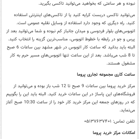
نبوده و هر ساعتی که بخواهید می‌توانید تاکسی بگیرید.
می‌توانید تاکسی دربست کرایه کنید یا از تاکسی‌های اینترنتی استفاده
کنید. راه دیگری که وجود دارد استفاده از وسایل نقلیه عمومی است.
اتوبوس‌های بلوار فردوسی و میدان جانباز کم نبوده و شما می‌توانید بعد از
پرس و جو در رابطه با خطوط اتوبوس، مناسب‌ترین گزینه را انتخاب کنید.
البته باید بدانید که ساعت کار اتوبوس در شهر مشهد بین ساعات 6 صبح
تا 8 شب می‌باشد. بعد از این ساعت تنها اتوبوس‌های مسیر حرم به کار
مشغول هستند.
ساعت کاری مجموعه تجاری پروما
مرکز خرید پروما بین ساعات 9 صبح تا 12 شب باز بوده و می‌توانید از
فروشگاه‌های این پاساژ در این ساعات خرید کنید. البته باید این را بگوییم
که در روزهای جمعه این مرکز خرید کار خود را از ساعت 10:30 صبح آغاز
می‌نماید.
تلفن تماس: ۰۵۱۳۷۶۳۷۴۰۱
امکانات مرکز خرید پروما