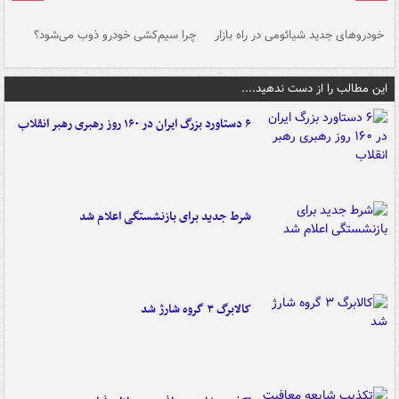
خودروهای جدید شیائومی در راه بازار
چرا سیم‌کشی خودرو ذوب می‌شود؟
شو
این مطالب را از دست ندهید....
۶ دستاورد بزرگ ایران در ۱۶۰ روز رهبری رهبر انقلاب
شرط جدید برای بازنشستگی اعلام شد
کالابرگ ۳ گروه شارژ شد