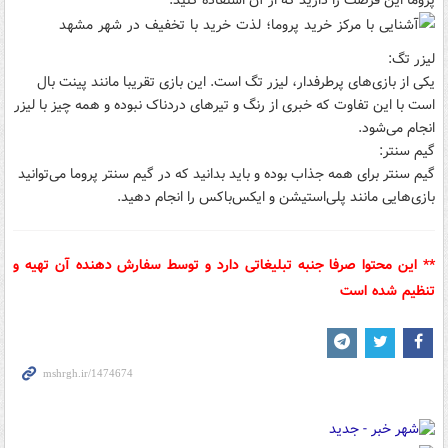
لیزر تگ:
یکی از بازی‌های پرطرفدار، لیزر تگ است. این بازی تقریبا مانند پینت بال
است با این تفاوت که خبری از رنگ و تیرهای دردناک نبوده و همه چیز با لیزر
انجام می‌شود.
گیم سنتر:
گیم سنتر برای همه جذاب بوده و باید بدانید که در گیم سنتر پروما می‌توانید
بازی‌هایی مانند پلی‌استیشن و ایکس‌باکس را انجام دهید.
** این محتوا صرفا جنبه تبلیغاتی دارد و توسط سفارش دهنده آن تهیه و
تنظیم شده است