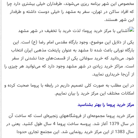
مخصوص این شهر برنامه ریزی می‌شوند، طرفداران خیلی بیشتری دارد چرا
که افراد ساکن در تهران، سفر به مشهد را خیلی دوست داشته و طرفدار
این شهر هستند.
یکی از دلایل این موضوع، وجود بارگاه مقدس امام رضا (ع) است. این
بارگاه نورانی باعث شده تا مشهد به عنوان پایتخت مذهبی ایران انتخاب
شود. می‌دانید که خرید سوغاتی یکی از قسمت‌های جدا نشدنی از سفر
است. مراکز خرید زیادی در شهر مشهد وجود دارد که می‌‎توانید هر چیزی را
از آن‌جا خریداری نمایید.
در این مطلب به صورت کلی تصمیم داریم در رابطه با پروما صحبت کرده و
امکانات مختلف این مرکز خرید را بیان نماییم.
مرکز خرید پروما را بهتر بشناسید
مرکز خرید پروما مجموعه‌ای از فروشگاه‎های زنجیره‌ای است که ساخت آن
در سال 1379 آغاز شد. پروسه ساخت پروما 4 سال طول کشید. یعنی در
سال 1383 از این مرکز خرید رونمایی شد. این مجتمع تجاری حدودا