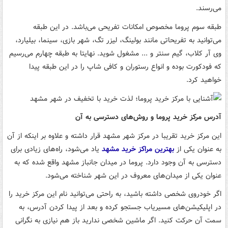
می‌رسند.
طبقه سوم پروما مخصوص امکانات تفریحی می‌باشد. در این طبقه
می‌توانید به تفریحاتی مانند بولینگ، لیزر تگ، شهر بازی، سینما، بیلیارد،
وی آر کلاب، گیم سنتر و ... مشغول شوید. نهایتا به طبقه چهارم می‌رسیم
که فودکورت بوده و انواع رستوران و کافی شاپ را در این طبقه پیدا
خواهید کرد.
آدرس مرکز خرید پروما و روش‌های دسترسی به آن
این مرکز خرید تقریبا در مرکز شهر مشهد قرار داشته و علاوه بر اینکه از آن
به عنوان یکی از
بهترین مراکز خرید مشهد
یاد می‌شود، راه‌های زیادی برای
دسترسی به آن وجود دارد. پروما در میدان جانباز مشهد واقع شده که به
عنوان یکی از میدان‌های معروف در این شهر شناخته می‌شود.
اگر خودروی شخصی داشته باشید، به راحتی می‌توانید نام این مرکز خرید را
در اپلیکیشن‌های مسیریاب جستجو کرده و بعد از پیدا کردن آدرس، به
سمت آن حرکت کنید. اگر ماشین شخصی ندارید باز هم نیازی به نگرانی