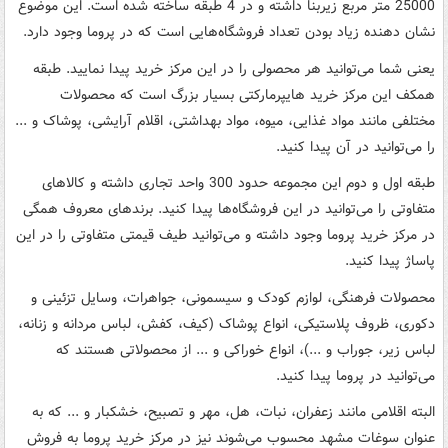
25000 متر مربع زیربنا داشته و در 4 طبقه ساخته شده است. این موضوع
نشان دهنده زیاد بودن تعداد فروشگاه‌هایی است که در پروما وجود دارد.
یعنی شما می‌توانید هر محصولی را در این مرکز خرید پیدا نمایید. طبقه
همکف این مرکز خرید هایپرمارکتی بسیار بزرگ است که محصولات
مختلفی مانند مواد غذایی، میوه، مواد بهداشتی، اقلام آرایشی، پوشاک و ...
را می‌توانید در آن پیدا کنید.
طبقه اول و دوم این مجموعه حدود 300 واحد تجاری داشته و کالاهای
متفاوتی را می‌توانید در این فروشگاه‌ها پیدا کنید. برندهای معروف همگی
در مرکز خرید پروما وجود داشته و می‌توانید طیف قیمتی متفاوتی را در این
پاساژ پیدا کنید.
محصولات فرهنگی، لوازم کودک و سیسمونی، جواهرات، وسایل تزئینی و
دکوری، ظروف پلاستیکی، انواع پوشاک (کیف، کفش، لباس مردانه و زنانه،
لباس زیر، جوراب و ...)، انواع خوراکی و ... از محصولاتی هستند که
می‌توانید در پروما پیدا کنید.
البته اقلامی مانند زعفران، نبات، هل، مهر و تصبیح، خشکبار و ... که به
عنوان سوغات مشهد محسوب می‌شوند نیز در مرکز خرید پروما به فروش