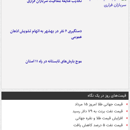
تکذیب شایعه معافیت سربازان فراری
دستگیری ۶ نفر در بهشهر به اتهام تشویش اذهان
عمومی
موج بارش‌های تابستانه در راه ۱۱ استان
قیمت‌های روز در یک نگاه
قیمت جهانی طلا امروز ۱۵ مرداد
قیمت نفت برنت به ۷۹ دلار رسید
افزایش قیمت طلا و نقره جهانی
قیمت نفت ۵ درصد کاهش یافت