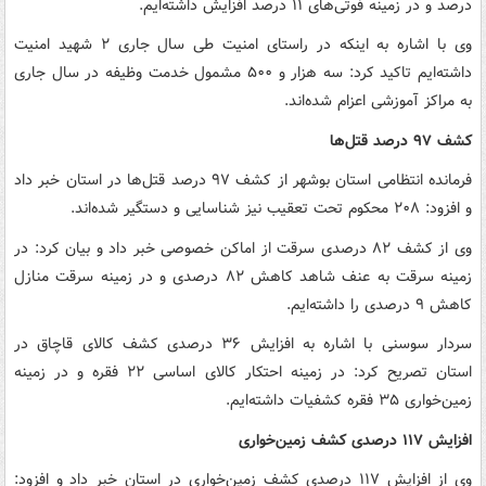
درصد و در زمینه فوتی‌های ۱۱ درصد افزایش داشته‌ایم.
وی با اشاره به اینکه در راستای امنیت طی سال جاری ۲ شهید امنیت
داشته‌ایم تاکید کرد: سه هزار و ۵۰۰ مشمول خدمت وظیفه در سال جاری
به مراکز آموزشی اعزام شده‌اند.
کشف ۹۷ درصد قتل‌ها
فرمانده انتظامی استان بوشهر از کشف ۹۷ درصد قتل‌ها در استان خبر داد
و افزود: ۲۰۸ محکوم تحت تعقیب نیز شناسایی و دستگیر شده‌اند.
وی از کشف ۸۲ درصدی سرقت از اماکن خصوصی خبر داد و بیان کرد: در
زمینه سرقت به عنف شاهد کاهش ۸۲ درصدی و در زمینه سرقت منازل
کاهش ۹ درصدی را داشته‌ایم.
سردار سوسنی با اشاره به افزایش ۳۶ درصدی کشف کالای قاچاق در
استان تصریح کرد: در زمینه احتکار کالای اساسی ۲۲ فقره و در زمینه
زمین‌خواری ۳۵ فقره کشفیات داشته‌ایم.
افزایش ۱۱۷ درصدی کشف زمین‌خواری
وی از افزایش ۱۱۷ درصدی کشف زمین‌خواری در استان خبر داد و افزود: