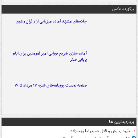
برگزیده عکس
جاده‌های مشهد آماده میزبانی از زائران رضوی
آماده سازی ضریح نورانی امیرالمومنین برای ایام
پایانی صفر
صفحه نخست روزنامه‌های شنبه ۱۷ مرداد ۱۴۰۵
پربازدیدترین ها
تأیید ربایش و قتل حمیدرضا رجب‌زاده