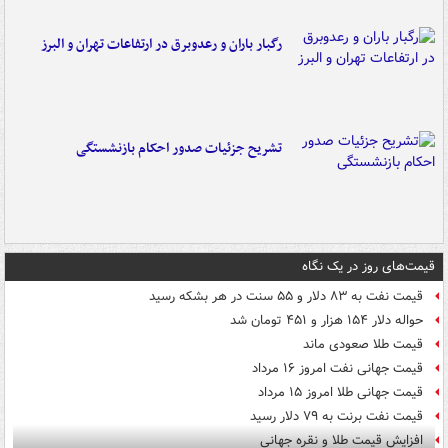
رگبار باران و رعدوبرق در ارتفاعات تهران و البرز
تشریح جزئیات صدور احکام بازنشستگی
قیمت‌های روز در یک نگاه
قیمت نفت به ۸۳ دلار و ۵۵ سنت در هر بشکه رسید
حواله دلار ۱۵۴ هزار و ۴۵۱ تومان شد
قیمت طلا صعودی ماند
قیمت جهانی نفت امروز ۱۶ مرداد
قیمت جهانی طلا امروز ۱۵ مرداد
قیمت نفت برنت به ۷۹ دلار رسید
افزایش قیمت طلا و نقره جهانی