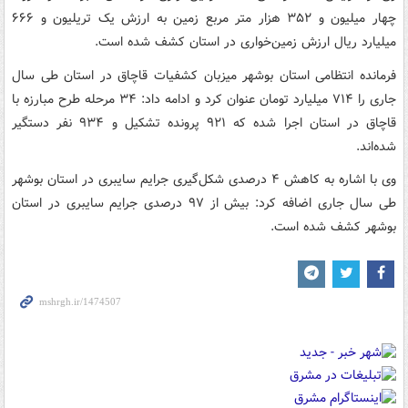
چهار میلیون و ۳۵۲ هزار متر مربع زمین به ارزش یک تریلیون و ۶۶۶
میلیارد ریال ارزش زمین‌خواری در استان کشف شده است.
فرمانده انتظامی استان بوشهر میزبان کشفیات قاچاق در استان طی سال
جاری را ۷۱۴ میلیارد تومان عنوان کرد و ادامه داد: ۳۴ مرحله طرح مبارزه با
قاچاق در استان اجرا شده که ۹۲۱ پرونده تشکیل و ۹۳۴ نفر دستگیر
شده‌اند.
وی با اشاره به کاهش ۴ درصدی شکل‌گیری جرایم سایبری در استان بوشهر
طی سال جاری اضافه کرد: بیش از ۹۷ درصدی جرایم سایبری در استان
بوشهر کشف شده است.