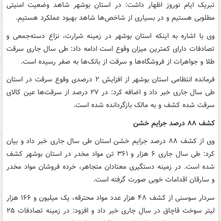
تبریک ایام نوروز اظهار داشت: در استان بوشهر شاهد وضعیت امنیتی
مطلوبی هستیم و در بسیاری از شاخص‌ها شاهد بهبود عملکرد هستیم.
وی با اشاره به اینکه استان بوشهر در زمینه شرارت، نزاع دسته‌جمعی و
تصادفات دارای کمترین میزان وقوع است ادامه داد: طی سال جاری سرقت
طلا و جواهرات از فروشگاه‌ها و سرقت از بانک‌ها به صفر رسیده است.
فرمانده انتظامی استان بوشهر از افزایش ۲ درصدی وقوع سرقت در استان
طی سال جاری خبر داد و اضافه کرد: در ۲۷ درصد از سرقت‌ها عین کالای
سرقت شده کشف و به مالک بازگردانده شده است.
کشف ۸۸ درصد جرایم خشن
وی از کشف ۸۸ درصد جرایم خشن استان طی سال جاری خبر داد و بیان
کرد: طی سال جاری ۶ هزار و ۳۶۱ تن مواد مخدر در استان بوشهر کشف
شده است. در زمینه دستگیری معتادان متجاهر، خرده فروشان مواد مخدر
و سارقان اقدامات خوبی صورت گرفته است.
سردار سوسنی از کشف ۴۸ هزار عدد مواد محترقه، یک میلیون و ۱۶۶ هزار
لیتر سوخت قاچاق در سال جاری خبر داد و افزود: در زمینه تصادفات ۲۵