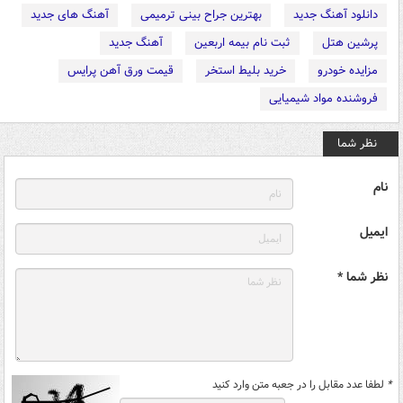
دانلود آهنگ جدید
بهترین جراح بینی ترمیمی
آهنگ های جدید
پرشین هتل
ثبت نام بیمه اربعین
آهنگ جدید
مزایده خودرو
خرید بلیط استخر
قیمت ورق آهن پرایس
فروشنده مواد شیمیایی
نظر شما
نام
ایمیل
نظر شما *
*
لطفا عدد مقابل را در جعبه متن وارد کنید