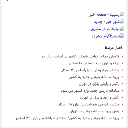
اخبار مرتبط
کاهش دما در نواحی شمالی کشور در آستانه سال نو
برف و باران در جاده‌های ۱۰ استان
هشدار بارش‌های سیل‌آسا در ۳۱ استان
ورود سامانه بارشی جدید به کشور
رگبار و بارش باران در تهران
سامانه بارشی جدید وارد کشور می شود
رگبار و رعد و برق در تهران
هشدار نارنجی هواشناسی برای ۲۸ استان
زمان ورود سامانه بارشی به تهران
ورود سامانه بارشی جدید به کشور/ هشدار هواشناسی برای ۲۶ استان