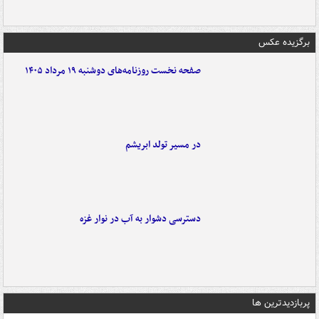
برگزیده عکس
صفحه نخست روزنامه‌های دوشنبه ۱۹ مرداد ۱۴۰۵
در مسیر تولد ابریشم
دسترسی دشوار به آب در نوار غزه
پربازدیدترین ها