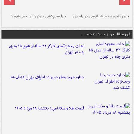
خودروهای جدید شیائومی در راه بازار
چرا سیم‌کشی خودرو ذوب می‌شود؟
شو
این مطالب را از دست ندهید....
نجات معجزه‌آسای کارگر ۲۲ ساله از عمق ۱۵ متری
چاه در تهران
جنازه حمیدرضا رجب‌زاده اطراف تهران کشف شد
قیمت طلا و سکه امروز یکشنبه ۱۸ مرداد ۱۴۰۵