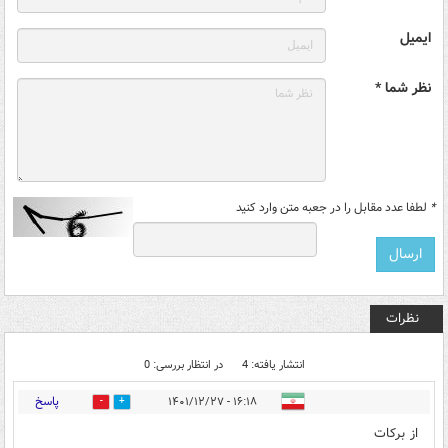
ایمیل
نظر شما *
*
لطفا عدد مقابل را در جعبه متن وارد کنید
نظرات
انتشار یافته: 4
در انتظار بررسی: 0
پاسخ
۱۶:۱۸ - ۱۴۰۱/۱۲/۲۷
0
1
از برکات