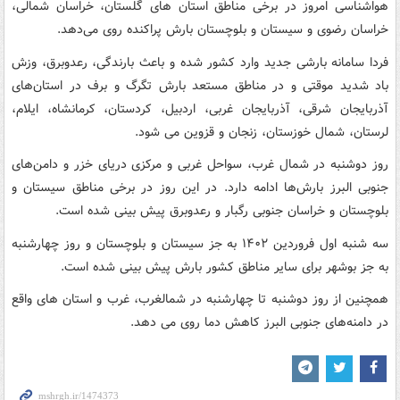
هواشناسی امروز در برخی مناطق استان های گلستان، خراسان شمالی،
خراسان رضوی و سیستان و بلوچستان بارش پراکنده روی می‌دهد.
فردا سامانه بارشی جدید وارد کشور شده و باعث بارندگی، رعدوبرق، وزش
باد شدید موقتی و در مناطق مستعد بارش تگرگ و برف در استان‌های
آذربایجان شرقی، آذربایجان غربی، اردبیل، کردستان، کرمانشاه، ایلام،
لرستان، شمال خوزستان، زنجان و قزوین می شود.
روز دوشنبه در شمال غرب، سواحل غربی و مرکزی دریای خزر و دامن‌های
جنوبی البرز بارش‌ها ادامه دارد. در این روز در برخی مناطق سیستان و
بلوچستان و خراسان جنوبی رگبار و رعدوبرق پیش بینی شده است.
سه شنبه اول فروردین ۱۴۰۲ به جز سیستان و بلوچستان و روز چهارشنبه
به جز بوشهر برای سایر مناطق کشور بارش پیش بینی شده است.
همچنین از روز دوشنبه تا چهارشنبه در شمالغرب، غرب و استان های واقع
در دامنه‌های جنوبی البرز کاهش دما روی می دهد.