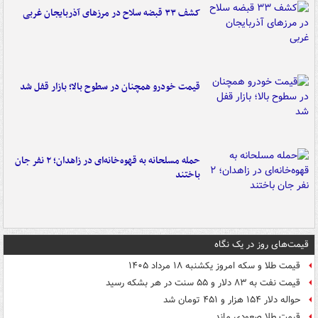
کشف ۳۳ قبضه سلاح در مرزهای آذربایجان غربی
قیمت خودرو همچنان در سطوح بالا؛ بازار قفل شد
حمله مسلحانه به قهوه‌خانه‌ای در زاهدان؛ ۲ نفر جان
باختند
قیمت‌های روز در یک نگاه
قیمت طلا و سکه امروز یکشنبه ۱۸ مرداد ۱۴۰۵
قیمت نفت به ۸۳ دلار و ۵۵ سنت در هر بشکه رسید
حواله دلار ۱۵۴ هزار و ۴۵۱ تومان شد
قیمت طلا صعودی ماند