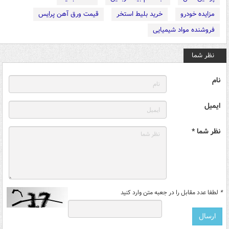
مزایده خودرو
خرید بلیط استخر
قیمت ورق آهن پرایس
فروشنده مواد شیمیایی
نظر شما
نام
ایمیل
نظر شما *
*
لطفا عدد مقابل را در جعبه متن وارد کنید