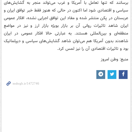
برسانند که تنها تعامل با آمریکا و غرب می‌تواند منجر به گشایش‌های
سیاسی و اقتصادی شود اما اکنون در حالی که هنوز فقط خبر توافق ایران و
عربستان در پکن منتشر شده و مفاد این توافق اجرایی نشده، افکار عمومی
ایران شاهد تاثیرات روانی آن بر بازار بویژه بازار ارز و نیز در مواضع
منطقه‌ای و بین‌المللی هستند. به عبارتی حالا افکار عمومی در ایران
شاهدند بدون آمریکا هم می‌توان شاهد گشایش‌های سیاسی و دیپلماتیک
بود و تاثیرات اقتصادی آن را نیز لمس کرد.
منبع: وطن امروز