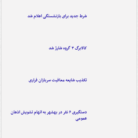
شرط جدید برای بازنشستگی اعلام شد
کالابرگ ۳ گروه شارژ شد
تکذیب شایعه معافیت سربازان فراری
دستگیری ۶ نفر در بهشهر به اتهام تشویش اذهان
عمومی