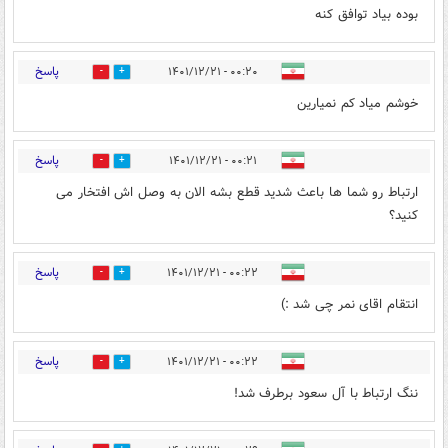
بوده بیاد توافق کنه
پاسخ
۰۰:۲۰ - ۱۴۰۱/۱۲/۲۱
3
8
خوشم میاد کم نمیارین
پاسخ
۰۰:۲۱ - ۱۴۰۱/۱۲/۲۱
6
8
ارتباط رو شما ها باعث شدید قطع بشه الان به وصل اش افتخار می
کنید؟
پاسخ
۰۰:۲۲ - ۱۴۰۱/۱۲/۲۱
5
7
انتقام اقای نمر چی شد :)
پاسخ
۰۰:۲۲ - ۱۴۰۱/۱۲/۲۱
1
7
ننگ ارتباط با آل سعود برطرف شد!