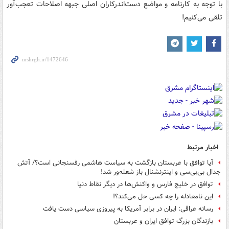
با توجه به کارنامه و مواضع دست‌اندرکاران اصلی جبهه اصلاحات تعجب‌آور
تلقی می‌کنیم!
اخبار مرتبط
آیا توافق با عربستان بازگشت به سیاست هاشمی رفسنجانی است؟/ آتش
جدال بی‌بی‌سی و اینترنشنال باز شعله‌ور شد!
توافق در خلیج فارس و واکنش‌ها در دیگر نقاط دنیا
این نامعادله را چه کسی حل می‌کند؟!
رسانه عراقی: ایران در برابر آمریکا به پیروزی سیاسی دست یافت
بازندگان بزرگ توافق ایران و عربستان