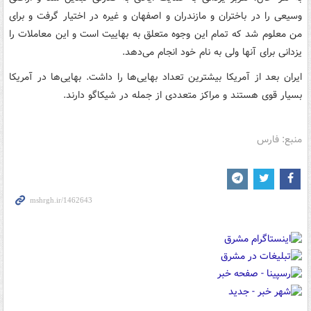
وسیعی را در باختران و مازندران و اصفهان و غیره در اختیار گرفت و برای
من معلوم شد که تمام این وجوه متعلق به بهاییت است و این معاملات را
یزدانی برای آنها ولی به نام خود انجام می‌دهد.
ایران بعد از آمریکا بیشترین تعداد بهایی‌ها را داشت. بهایی‌ها در آمریکا
بسیار قوی هستند و مراکز متعددی از جمله در شیکاگو دارند.
منبع: فارس