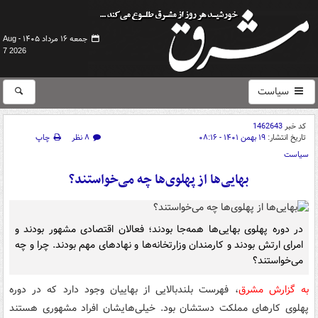
جمعه ۱۶ مرداد ۱۴۰۵ -
Aug
7 2026
سیاست
کد خبر
1462643
تاریخ انتشار:
۱۹ بهمن ۱۴۰۱ - ۰۸:۱۶
۸ نظر
چاپ
سیاست
بهایی‌ها از پهلوی‌ها چه می‌خواستند؟
در دوره پهلوی بهایی‌ها همه‌جا بودند؛ فعالان اقتصادی مشهور بودند و
امرای ارتش بودند و کارمندان وزارتخانه‌ها و نهادهای مهم بودند. چرا و چه
می‌خواستند؟
به گزارش مشرق
، فهرست بلندبالایی از بهاییان وجود دارد که در دوره
پهلوی کارهای مملکت دستشان بود. خیلی‌هایشان افراد مشهوری هستند