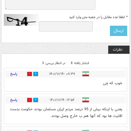
*
لطفا عدد مقابل را در جعبه متن وارد کنید
نظرات
انتشار یافته: 8
در انتظار بررسی: 3
پاسخ
۰۸:۳۸ - ۱۴۰۱/۱۱/۱۹
17
2
خوب که چی
پاسخ
۱۲:۵۶ - ۱۴۰۱/۱۱/۱۹
0
2
یعنی با اینکه بیش از 95 درصد مردم ایران مسلمان بودند حکومت بدست
اقلیت ها بود که آنها هم ب خارج وصل بودند.