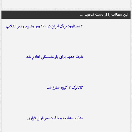
این مطالب را از دست ندهید....
۶ دستاورد بزرگ ایران در ۱۶۰ روز رهبری رهبر انقلاب
شرط جدید برای بازنشستگی اعلام شد
کالابرگ ۳ گروه شارژ شد
تکذیب شایعه معافیت سربازان فراری