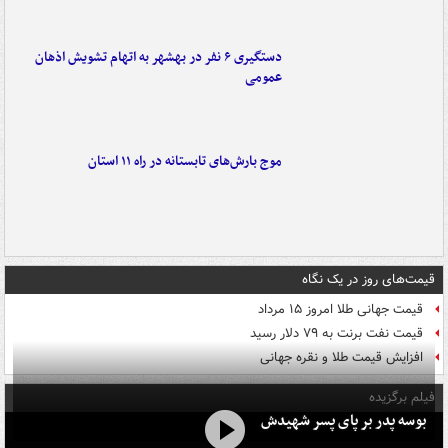
دستگیری ۶ نفر در بهشهر به اتهام تشویش اذهان
عمومی
موج بارش‌های تابستانه در راه ۱۱ استان
قیمت‌های روز در یک نگاه
قیمت جهانی طلا امروز ۱۵ مرداد
قیمت نفت برنت به ۷۹ دلار رسید
افزایش قیمت طلا و نقره جهانی
فیلم برگزیده
بوسه‌ پدر بر پای پسر شهیدش