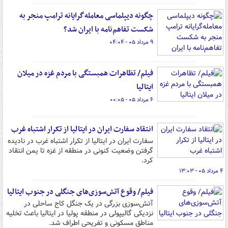
چگونه دیپلماسی معامله‌گرایانه ترامپ منجر به
شکست تفاهم‌نامه با ایران شد؟
۹ مرداد ۰۵ - ۰۴:۰۴
فیلم/ تظاهرات همبستگی با مردم غزه در میلان
ایتالیا
۶ مرداد ۰۵ - ۰۰:۰۵
انتقاد سفارت ایران در ایتالیا از تکرار اشتباه غرب
سفارت ایران در ایتالیا از تکرار اشتباه غرب در نادیده
گرفتن وضعیت کنونی در منطقه از غزه تا یمن انتقاد
کرد.
۴ مرداد ۰۵ - ۱۳:۰۳
فیلم/ وقوع آتش‌سوزی‌های جنگلی در جنوب ایتالیا
آتش‌سوزی بزرگی در یک جنگل کاج ساحلی در
نزدیکی گالیپولی در منطقه پولیا در ایتالیا باعث تخلیه
مناطق مسکونی و تفریحی اطراف شد.