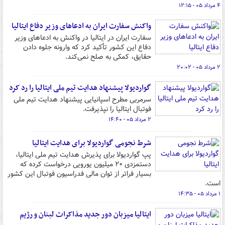
۴ مرداد ۰۵ - ۱۲:۱۵
واکنش سفارت ایران به ادعاهای وزیر دفاع ایتالیا
سفارت ایران در ایتالیا در واکنش به ادعاهای وزیر
دفاع این کشور تأکید کرد که وارونه‌ جلوه دادن
حقایق، کمکی به صلح نمی‌کند.
۲ مرداد ۰۵ - ۲۰:۰۲
گواردیولا پیشنهاد هدایت تیم ملی ایتالیا را رد کرد
سرمربی مطرح اسپانیایی پیشنهاد هدایت تیم ملی
فوتبال ایتالیا را نپذیرفت.
۲ مرداد ۰۵ - ۱۴:۴۰
شرط نجومی گواردیولا برای هدایت ایتالیا
پپ گواردیولا برای پذیرش هدایت تیم ملی ایتالیا،
دستمزدی ۲۰ میلیون یورویی درخواست کرده که
بسیار فراتر از توان مالی فدراسیون فوتبال این کشور
است.
۱ مرداد ۰۵ - ۱۴:۳۵
ایتالیا میزبان دور جدید مذاکرات لبنان و رژیم