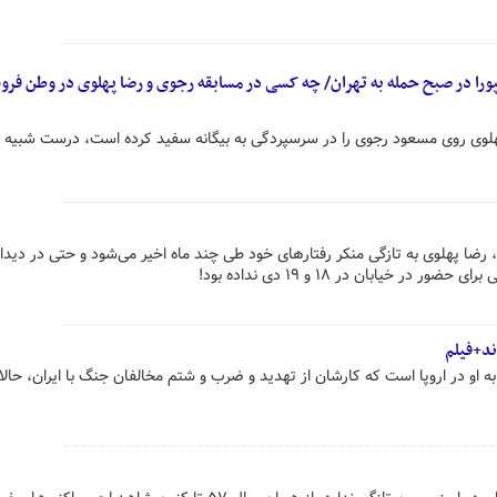
ورا در صبح حمله به تهران/ چه کسی در مسابقه رجوی و رضا پهلوی در وطن فر
پهلوی روی مسعود رجوی را در سرسپردگی به بیگانه سفید کرده است، درست شبیه پ
ضا پهلوی به تازگی منکر رفتارهای خود طی چند ماه اخیر می‌شود و حتی در دیدار
ر خیابان در ۱۸ و ۱۹ دی نداده بود!
ند+فیلم
به او در اروپا است که کارشان از تهدید و ضرب و شتم مخالفان جنگ با ایران، حالا