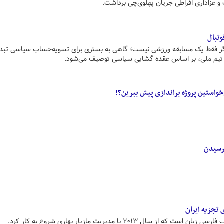
 و عزاداری افراطی جریان پهلوی‌چی برداشت.
وتبال
یگر فقط یک مسابقه ورزشی نیست؛ گاهی به بستری برای تسویه‌حساب سیاسی تبد
ی تیم ملی، بر اساس عقده گشایی سیاسی توصیف می‌شود.
خواستین پروژه براندازی پیش ببرین؟!
 رسیدن
تجزیه ایران
 سال ۲۰۱۳ با مدیریت مازیار بهاری شروع به کار کرد.