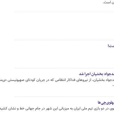
ان است.
شت!
جواد بخشیان اجرا شد
.
لوی‌چی‌ها
 در دو بازی تیم ملی ایران به میزبانی این شهر در جام جهانی خط و نشان کشید