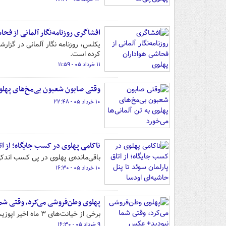
افشاگری روزنامه‌نگار آلمانی از فحا
یکلس، روزنامه نگار آلمانی در گزارش
کرده است.
۱۱ خرداد ۰۵ - ۱۱:۵۹
وقتی صابون شعبون بی‌مخ‌های پهلوی 
۱۰ خرداد ۰۵ - ۲۲:۴۸
ناکامی پهلوی در کسب جایگاه؛ از اتا
باقی‌مانده‌ی پهلوی در پی کسب اندکی
۱۰ خرداد ۰۵ - ۱۶:۳۰
پهلوی وطن‌فروشی می‌کرد، وقتی شم
برخی از خیانت‌های ۳ ماه اخیر اپوزیسیون سیاه را یادآوری می کنیم.
۹ خرداد ۰۵ - ۱۶:۳۰