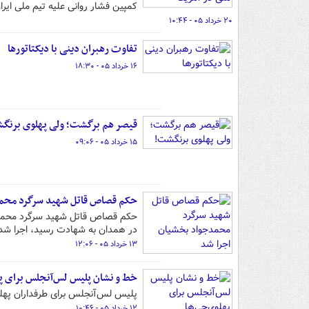
کمپین‌ فشار روانی علیه تیم ملی ایر
۲۰ خرداد ۰۵ - ۱۰:۴۴
تفاوت رهبران دینی با دیکتاتورها
۱۶ خرداد ۰۵ - ۱۸:۳۰
قیصر هم برگشت؛ ولی پهلوی برنگ
۱۵ خرداد ۰۵ - ۰۹:۰۶
حکم قصاص قاتل شهید سرگرد محمد
در همدان به شهادت رسید، اجرا شد
۱۳ خرداد ۰۵ - ۱۲:۰۶
خط و نشان پلیس لس‌آنجلس برای په
پلیس لس‌آنجلس برای طرفداران پهلوی
۱۲ خرداد ۰۵ - ۱۰:۴۶