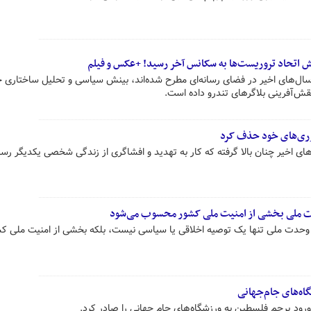
ش اتحاد تروریست‌ها به سکانس‌ آخر رسید! +عکس و فیلم
ل‌های اخیر در فضای رسانه‌ای مطرح شده‌اند، بینش سیاسی و تحلیل ساختاری 
 نقش‌آفرینی بلاگرهای تندرو داده است.
توری‌های خود حذف کرد
ای اخیر چنان بالا گرفته که کار به تهدید و افشاگری از زندگی شخصی یکدیگر رسی
دت ملی بخشی از امنیت ملی کشور محسوب می‌شود
وحدت ملی تنها یک توصیه اخلاقی یا سیاسی نیست، بلکه بخشی از امنیت ملی ک
ه‌های جام‌جهانی
 ورود پرچم فلسطین به ورزشگاه‌های جام جهانی را صادر کرد.