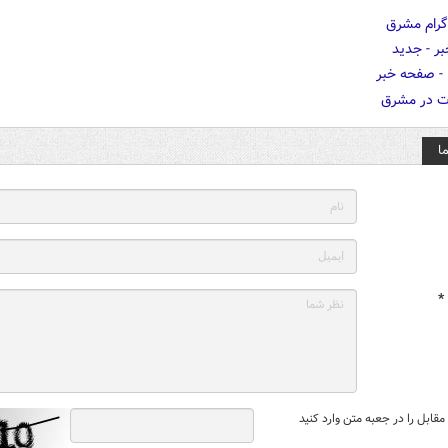
ا
*
قابل را در جعبه متن وارد کنید