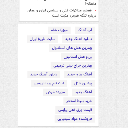
منطقه!
فضای مذاکرات فنی و سیاسی ایران و عمان
درباره تنگه هرمز، مثبت است
آپ آهنگ
موزیک شاه
دانلود آهنگ جدید
سایت تاریخ ایران
بهترین هتل های استانبول
رزرو هتل استانبول
بهترین جراح بینی ترمیمی
آهنگ های جدید
دانلود آهنگ جدید
پرشین هتل
ثبت نام بیمه اربعین
آهنگ جدید
مزایده خودرو
خرید بلیط استخر
قیمت ورق آهن پرایس
فروشنده مواد شیمیایی