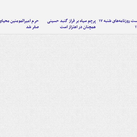
صفحه نخست روزنامه‌های شنبه ۱۷
پرچم سیاه بر فراز گنبد حسینی
حرم امیرالمومنین محیای
همچنان در اهتزاز است
صفر شد