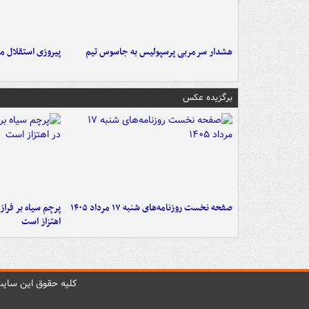
هشدار سرمربی پرسپولیس به جاسوس تیم
پیروزی استقلال م
برگزیده عکس
صفحه نخست روزنامه‌های شنبه ۱۷ مرداد ۱۴۰۵
پرچم سیاه بر فرا
اهتزاز است
کليه حقوق اين سايت 