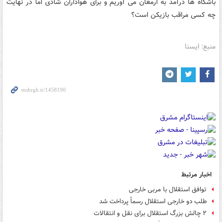
باشگاه ها درآمد به ارمغان می آوریم و برای هواداران شادی اما در نهایت
چه کسی مراقب بازیکن است؟
منبع: ایسنا
اخبار مرتبط
توافق استقلال با مربی خارجی
طلب دو خارجی استقلال رسماً پرداخت شد
۲ چالش بزرگ استقلال برای نقل و انتقالات