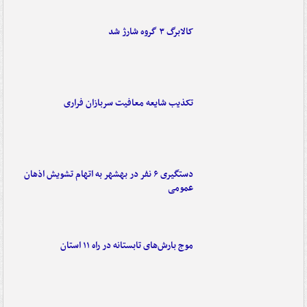
کالابرگ ۳ گروه شارژ شد
تکذیب شایعه معافیت سربازان فراری
دستگیری ۶ نفر در بهشهر به اتهام تشویش اذهان
عمومی
موج بارش‌های تابستانه در راه ۱۱ استان