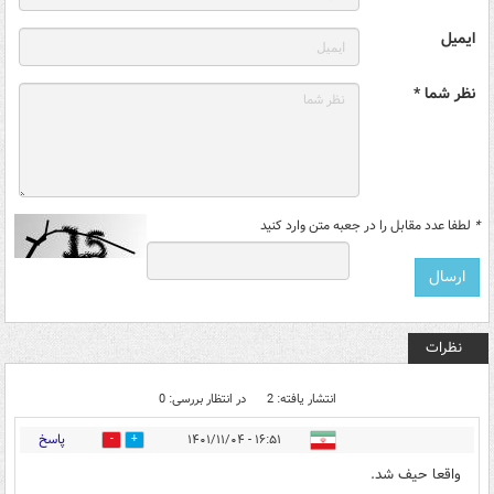
ایمیل
نظر شما *
*
لطفا عدد مقابل را در جعبه متن وارد کنید
نظرات
انتشار یافته: 2
در انتظار بررسی: 0
پاسخ
۱۶:۵۱ - ۱۴۰۱/۱۱/۰۴
0
0
واقعا حیف شد.