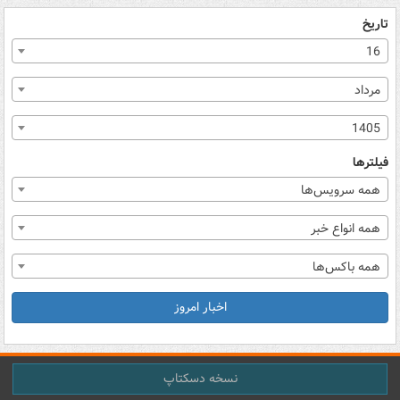
تاریخ
16
مرداد
1405
فیلترها
همه سرویس‌ها
همه انواع خبر
همه باکس‌ها
اخبار امروز
نسخه دسکتاپ