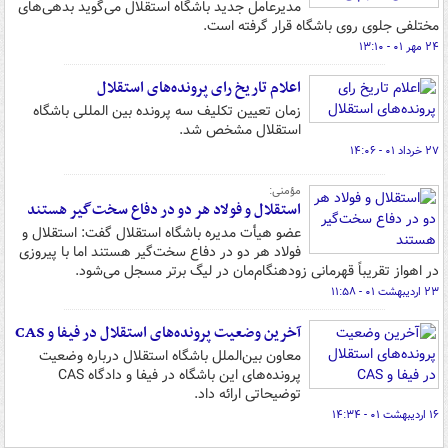
مدیرعامل جدید باشگاه استقلال می‌گوید بدهی‌های
مختلفی جلوی روی باشگاه قرار گرفته است.
۲۴ مهر ۰۱ - ۱۳:۱۰
اعلام تاریخ رای پرونده‌های استقلال
زمان تعیین تکلیف سه پرونده بین المللی باشگاه
استقلال مشخص شد.
۲۷ خرداد ۰۱ - ۱۴:۰۶
مؤمنی:‌
استقلال و فولاد هر دو در دفاع سخت‌گیر هستند
عضو هیأت مدیره باشگاه استقلال گفت:‌ استقلال و
فولاد هر دو در دفاع سخت‌گیر هستند اما با پیروزی
در اهواز تقریباً قهرمانی زودهنگام‌مان در لیگ برتر مسجل می‌شود.
۲۳ اردیبهشت ۰۱ - ۱۱:۵۸
آخرین وضعیت پرونده‌های استقلال در فیفا و CAS
معاون بین‌الملل باشگاه استقلال درباره وضعیت
پرونده‌های این باشگاه در فیفا و دادگاه CAS
توضیحاتی ارائه داد.
۱۶ اردیبهشت ۰۱ - ۱۴:۳۴