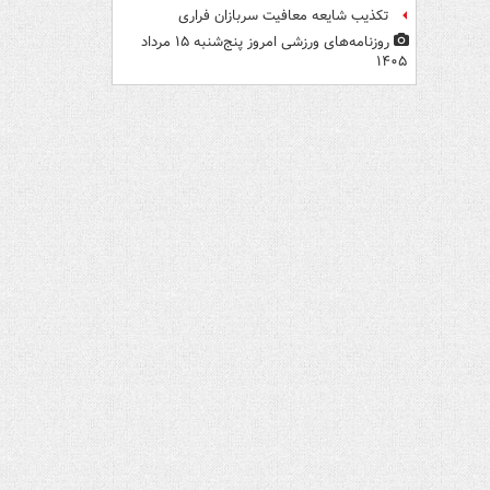
تکذیب شایعه معافیت سربازان فراری
روزنامه‌های ورزشی امروز پنج‌شنبه ۱۵ مرداد
۱۴۰۵