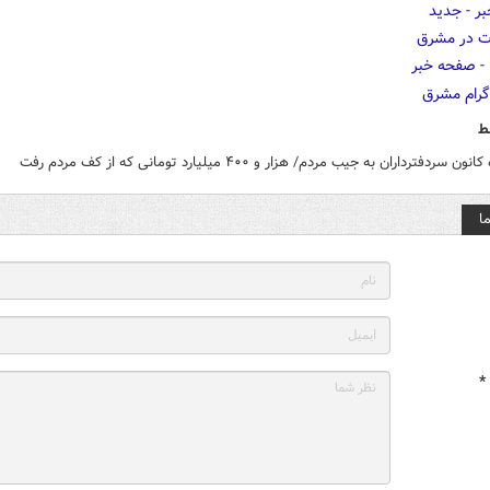
ط
ون سردفترداران به جیب مردم/ هزار و ۴۰۰ میلیارد تومانی که از کف مردم رفت
ا
*