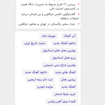
بررسی ۱۲ طرح مربوط به مدیریت تنگه هرمز
در کمیسیون امنیت ملی
گفت‌وگوی تلفنی عراقچی و بن فرحان درباره
تحولات منطقه
دیدار سفیر پاکستان در تهران و معاون عراقچی
آپ آهنگ
موزیک شاه
دانلود آهنگ جدید
سایت تاریخ ایران
بهترین هتل های استانبول
رزرو هتل استانبول
بهترین جراح بینی ترمیمی
آهنگ های جدید
دانلود آهنگ جدید
پرشین هتل
ثبت نام بیمه اربعین
آهنگ جدید
مزایده خودرو
خرید بلیط استخر
قیمت ورق آهن پرایس