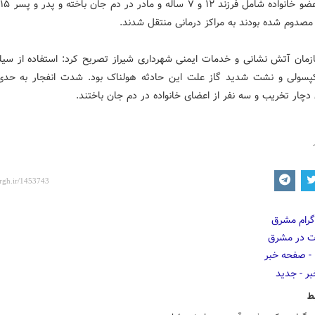
ش
صدوم شده بودند به مراکز درمانی منتقل شدند.
مان آتش نشانی و خدمات ایمنی شهرداری شیراز تصریح کرد: استفاده از سیل
پسولی و نشت شدید گاز علت این حادثه هولناک بود. شدت انفجار به حدی
دچار تخریب و سه نفر از اعضای خانواده در دم جان باختند.
ط