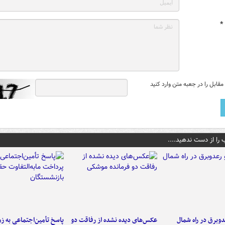
*
قابل را در جعبه متن وارد کنید
 را از دست ندهید....
دوبرق در راه شمال
عکس‌های دیده نشده از رفاقت دو
پاسخ تأمین‌اجتماعی به ز