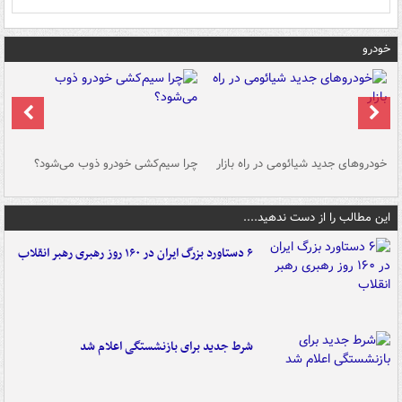
خودرو
خودروهای جدید شیائومی در راه بازار
چرا سیم‌کشی خودرو ذوب می‌شود؟
شو
این مطالب را از دست ندهید....
۶ دستاورد بزرگ ایران در ۱۶۰ روز رهبری رهبر انقلاب
شرط جدید برای بازنشستگی اعلام شد