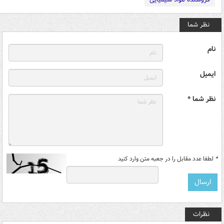
نظر شما
نام
ایمیل
نظر شما *
*
لطفا عدد مقابل را در جعبه متن وارد کنید
نظرات