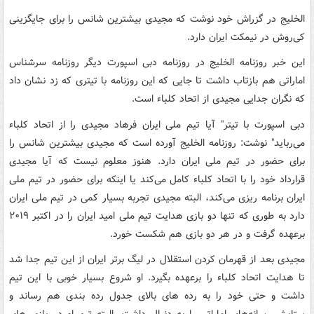
الخلیج در گزراش خود نوشت که مجیدی بیشترین شانس را برای جایگزینی
کی‌روش در نیمکت ایران دارد.
این خبر روزنامه الخلیج در روزنامه دبی اسپورت دیگر روزنامه سرشناس
اماراتی هم بازتاب داشت تا جایی که این روزنامه با تیتری که زد نشان داد
که نگران جدایی مجیدی از اتحاد کلباء است.
دبی اسپورت با تیتر" آیا تیم ملی ایران فرهاد مجیدی را از اتحاد کلباء
می‌رباید" نوشت: روزنامه الخلیج آورده است که مجیدی بیشترین شانس را
برای حضور در تیم ملی ایران دارد. هنوز معلوم نیست که آیا مجیدی
قرارداد خود را با اتحاد کلباء کامل می‌کند یا اینکه برای حضور در تیم ملی
ایران برنامه ریزی می‌کند، البته مجیدی تجربه بسیار کمی در تیم ملی ایران
دارد به طوری که تنها دو بازی هدایت تیم ملی امید ایران را در اکتبر ۲۰۱۹
برعهده گرفت و در هر دو بازی هم شکست خورد.
مجیدی بعد از قهرمان کردن استقلال در لیگ برتر ایران از این تیم جدا شد
تا هدایت اتحاد کلباء را برعهده بگیرد. او شروع بسیار خوبی با این تیم
داشت و حتی خود را به رده های بالای جدول رده بندی هم رساند و