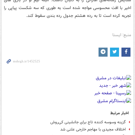
ستایش رسانه‌های اماراتی را به دنبال داشت. البته تیم او در بازی های
اخیر با افت محسوسی مواجه شده است به طوری که سه شکست پیاپی را
تجربه کرده است تا به رده هشتم جدول رده بندی سقوط کند.
منبع: ایسنا
اخبار مرتبط
گزینه وسوسه کننده تاج برای جانشینی کی‌روش
اختلاف مجیدی با مهاجم خارجی علنی شد