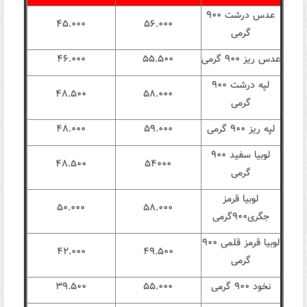
عدس درشت ۹۰۰
۴۵.۰۰۰
۵۶.۰۰۰
گرمی
عدس ریز ۹۰۰ گرمی
۵۵.۵۰۰
۴۶.۰۰۰
لپه درشت ۹۰۰
۴۸.۵۰۰
۵۸.۰۰۰
گرمی
لپه ریز ۹۰۰ گرمی
۵۹.۰۰۰
۴۸.۰۰۰
لوبیا سفید ۹۰۰
۴۸.۵۰۰
۵۴۰۰۰
گرمی
لوبیا قرمز
۵۰.۰۰۰
۵۸.۰۰۰
جگری۹۰۰گرمی
لوبیا قرمز قلمی ۹۰۰
۴۲.۰۰۰
۴۹.۵۰۰
گرمی
نخود ۹۰۰ گرمی
۵۵.۰۰۰
۳۹.۵۰۰