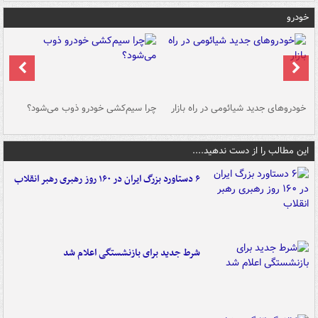
خودرو
خودروهای جدید شیائومی در راه بازار
چرا سیم‌کشی خودرو ذوب می‌شود؟
شو
این مطالب را از دست ندهید....
۶ دستاورد بزرگ ایران در ۱۶۰ روز رهبری رهبر انقلاب
شرط جدید برای بازنشستگی اعلام شد