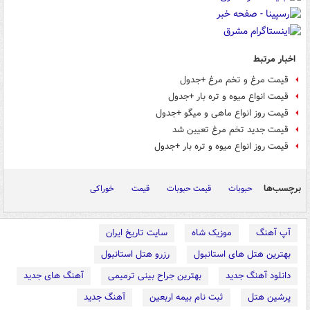
اخبار مرتبط
قیمت مرغ و تخم مرغ +جدول
قیمت انواع میوه و تره بار +جدول
قیمت روز انواع ماهی و میگو +جدول
قیمت جدید تخم مرغ تعیین شد
قیمت روز انواع میوه و تره بار +جدول
برچسب‌ها
حبوبات
قیمت حبوبات
قیمت
خوراکی
آپ آهنگ
موزیک شاه
سایت تاریخ ایران
بهترین هتل های استانبول
رزرو هتل استانبول
دانلود آهنگ جدید
بهترین جراح بینی ترمیمی
آهنگ های جدید
پرشین هتل
ثبت نام بیمه اربعین
آهنگ جدید