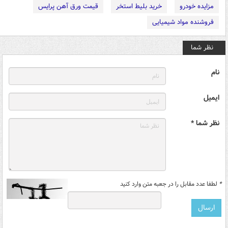
مزایده خودرو
خرید بلیط استخر
قیمت ورق آهن پرایس
فروشنده مواد شیمیایی
نظر شما
نام
ایمیل
نظر شما *
*
لطفا عدد مقابل را در جعبه متن وارد کنید