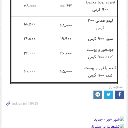
نخودو لوبیا مخلوط
۳۸.۰۰۰
۴۳..۰۰
۹۰۰ گرمی
لیمو عمانی ۲۰۰
۱۵.۵۰۰
۲۸.۰۰۰
گرمی
سویا ۹۰۰ گرمی
۱۹.۹۰۰
۱۴.۵۰۰
جوبلغور و پوست
۲۲.۰۰۰
۲۶.۰۰۰
کنده ۹۰۰ گرمی
گندم بلغور و پوست
۲۰.۰۰۰
۲۵.۰۰۰
کنده ۹۰۰ گرمی
منبع:بازار