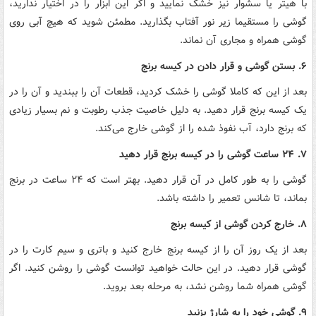
با هیتر یا سشوار نیز خشک نمایید و اگر این ابزار را در اختیار ندارید،
گوشی را مستقیما زیر نور آفتاب بگذارید. مطمئن شوید که هیچ آبی روی
گوشی همراه و مجاری آن نماند.
۶. بستن گوشی و قرار دادن در کیسه برنج
بعد از این که کاملا گوشی را خشک کردید، قطعات آن را ببندید و آن را در
یک کیسه برنج قرار دهید. به دلیل خاصیت جذب رطوبت و نم بسیار زیادی
که برنج دارد، آب نفوذ شده را از گوشی خارج می‌کند.
۷. ۲۴ ساعت گوشی را در کیسه برنج قرار دهید
گوشی را به طور کامل در آن قرار دهید. بهتر است که ۲۴ ساعت در برنج
بماند، تا شانس تعمیر را داشته باشد.
۸. خارج کردن گوشی از کیسه برنج
بعد از یک روز آن را از کیسه برنج خارج کنید و باتری و سیم کارت را در
گوشی قرار دهید. در این حالت خواهید توانست گوشی را روشن کنید. اگر
گوشی همراه شما روشن نشد، به مرحله بعد بروید.
۹. گوشی خود را به شارژ بزنید