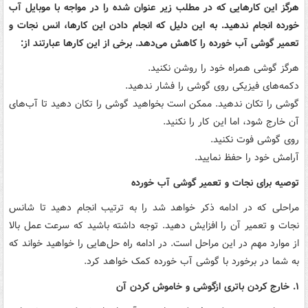
هرگز این کارهایی که در مطلب زیر عنوان شده را در مواجه با موبایل آب
خورده انجام ندهید. به این دلیل که انجام دادن این کارها، انس نجات و
تعمیر گوشی آب خورده را کاهش می‌دهد. برخی از این کارها عبارتند از:
هرگز گوشی همراه خود را روشن نکنید.
دکمه‌های فیزیکی روی گوشی را فشار ندهید.
گوشی را تکان ندهید. ممکن است بخواهید گوشی را تکان دهید تا آب‌های
آن خارج شود، اما این کار را نکنید.
روی گوشی فوت نکنید.
آرامش خود را حفظ نمایید.
توصیه برای نجات و تعمیر گوشی آب خورده
مراحلی که در ادامه ذکر خواهد شد را به ترتیب انجام دهید تا شانس
نجات و تعمیر آن را افزایش دهید. توجه داشته باشید که سرعت عمل بالا
از موارد مهم در این مراحل است. در ادامه راه حل‌هایی را خواهید خواند که
به شما در برخورد با گوشی آب خورده کمک خواهد کرد.
۱. خارج کردن باتری ازگوشی و خاموش کردن آن