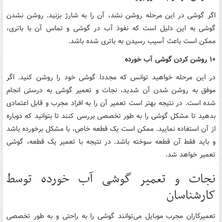
اگر گوشی در این مرحله روشن نشد، آن را به شارژ بزنید. روشن نشدن
گوشی به این دلیل است که نفوذ آب در گوشی و تماس آن با باتری،
ممکن است باعث آسیب رسیدن به باتری شده باشد.
۱۰ روشن کردن گوشی آب خورده
در این مرحله خواهید توانس که مجددا گوشی خود را روشن کنید. اگر
موفق به روشن شدن آن شدید، نجات و تعمیر گوشی به درستی انجام
شده است. در نتیجه بهتر است تعمیر آن را به افراد مجرب و قابل اعتمادی
بدهید تا مشکل گوشی را به طور تخصصی بررسی کنند تا بتوانید که دوباره
از آن استفاده نمایید. ممکن است یک قطعه خاص، با مشکل برخورده باشد
و باید فقط آن قطعه سوخته باشد. در نتیجه با تعمیر یک قطعه، گوشی
تعمیر خواهد شد.
نجات و تعمیر گوشی آب خورده توسط
کارشناسان
تعمیرکاران مجرب موبایل می‌توانند گوشی را به راحتی و به طور تخصصی