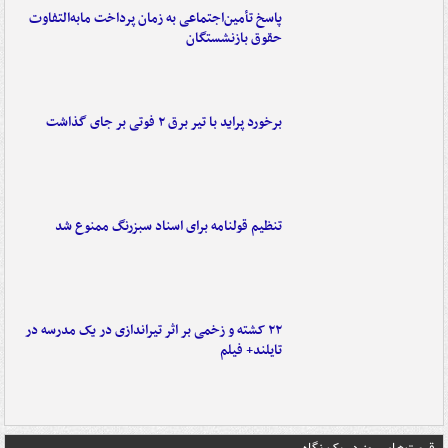
پاسخ تأمین‌اجتماعی به زمان پرداخت مابه‌التفاوت
حقوق بازنشستگان
برخورد پراید با تیر برق ۲ فوتی بر جای گذاشت
تنظیم قولنامه برای اسناد سبزرنگ ممنوع شد
۲۲ کشته و زخمی بر اثر تیراندازی در یک مدرسه در
تایلند+ فیلم