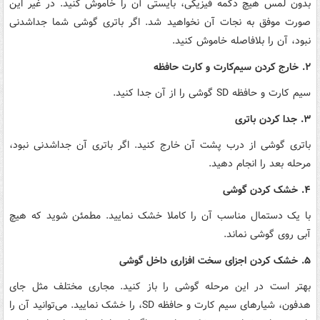
بدون لمس هیچ دکمه فیزیکی، بایستی آن را خاموش کنید. در غیر این
صورت موفق به نجات آن نخواهید شد. اگر باتری گوشی شما جداشدنی
نبود، آن را بلافاصله خاموش کنید.
۲. خارج کردن سیم‌کارت و کارت حافظه
سیم کارت و حافظه SD گوشی را از آن جدا کنید.
۳. جدا کردن باتری
باتری گوشی از درب پشت آن خارج کنید. اگر باتری آن جداشدنی نبود،
مرحله بعد را انجام دهید.
۴. خشک کردن گوشی
با یک دستمال مناسب آن را کاملا خشک نمایید. مطمئن شوید که هیچ
آبی روی گوشی نماند.
۵. خشک کردن اجزای سخت افزاری داخل گوشی
بهتر است در این مرحله گوشی را باز کنید. مجاری مختلف مثل جای
هدفون، شیارهای سیم کارت و حافظه SD، را خشک نمایید. می‌توانید آن را