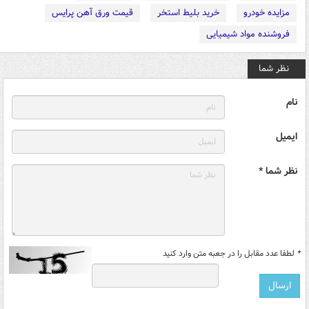
مزایده خودرو
خرید بلیط استخر
قیمت ورق آهن پرایس
فروشنده مواد شیمیایی
نظر شما
نام
ایمیل
نظر شما *
*
لطفا عدد مقابل را در جعبه متن وارد کنید