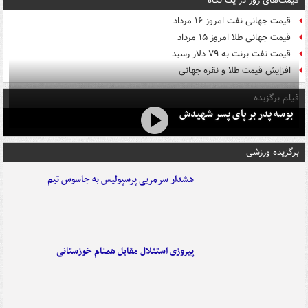
قیمت‌های روز در یک نگاه
قیمت جهانی نفت امروز ۱۶ مرداد
قیمت جهانی طلا امروز ۱۵ مرداد
قیمت نفت برنت به ۷۹ دلار رسید
افزایش قیمت طلا و نقره جهانی
فیلم برگزیده
بوسه‌ پدر بر پای پسر شهیدش
برگزیده ورزشی
هشدار سرمربی پرسپولیس به جاسوس تیم
پیروزی استقلال مقابل همنام خوزستانی