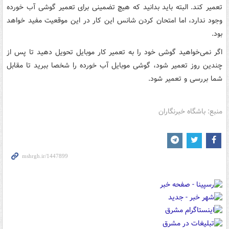
تعمیر کند. البته باید بدانید که هیچ تضمینی برای تعمیر گوشی آب خورده
وجود ندارد، اما امتحان کردن شانس این کار در این موقعیت مفید خواهد
بود.
اگر نمی‌خواهید گوشی خود را به تعمیر کار موبایل تحویل دهید تا پس از
چندین روز تعمیر شود، گوشی موبایل آب خورده را شخصا ببرید تا مقابل
شما بررسی و تعمیر شود.
منبع: باشگاه خبرنگاران