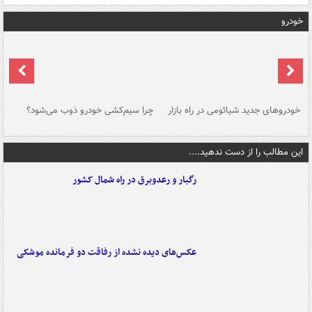
خودرو
خودروهای جدید شیائومی در راه بازار
چرا سیم‌کشی خودرو ذوب می‌شود؟
شو
این مطالب را از دست ندهید....
رگبار و رعدوبرق در راه شمال کشور
عکس‌های دیده نشده از رفاقت دو فرمانده‌ موشکی