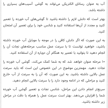
آب به عنوان رسانای الکتریکی می‌تواند به گوشی آسیب‌های بسیاری را
داشته باشد.
بهتر است که دانش لازم را داشته باشید تا گوشی‌های آب خورده را تعمیر
کنید و مجدد از آن‌ها استفاده کنید و شانس خود را برای تعمیر آن امتحان
کنید.
به این صورت که اگر دانش کافی را در موجه با موبایل آب خورده داشته
باشید، خواهید توانست تا با سرعت عمل مناسب مرحله‌های نجات آن را
انجام دهید تا بتوانید با تعمیر به هنگام آن دوباره از آن استفاده کنید.
۱۰ مرحله عنوان خواهد شد که به شما کمک می‌کند، گوشی آب خورده را
نجات دهید. مهمترین موضوع در این خصوص این است که باید سرعت
عمل بالایی داشته باشید. به این صورت که آن را به سرعت از آب خارج
کنید و مراحلی که در ادامه وجود دارد را با سرعت بالایی انجام دهید.
سریع‌تر انجام دادن این مراحل، شانس نجات و تعمیر گوشی آب خورده
شما را افرایش می‌دهد. بهتر است سرعت عمل را همراه با دقت در مراحل
زیر داشته باشید.