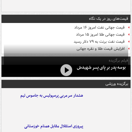
قیمت‌های روز در یک نگاه
قیمت جهانی نفت امروز ۱۶ مرداد
قیمت جهانی طلا امروز ۱۵ مرداد
قیمت نفت برنت به ۷۹ دلار رسید
افزایش قیمت طلا و نقره جهانی
فیلم برگزیده
بوسه‌ پدر بر پای پسر شهیدش
برگزیده ورزشی
هشدار سرمربی پرسپولیس به جاسوس تیم
پیروزی استقلال مقابل همنام خوزستانی