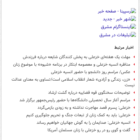
اخبار مرتبط
مهلت یک هفته‌ای خزعلی به پخش کنندگان شایعه درباره فرزندش
مناظره انسیه خزعلی و معصومه ابتکار در برنامه «شیوه» با موضوع زنان
عکس/ مراسم روز دانشجو با حضور انسیه خزعلی
«زن، زندگی و آزادی» شعار انقلاب اسلامی است/تساوی به معنای عدالت
نیست
توضیحات سخنگوی قوه قضاییه درباره گشت ارشاد
مراسم آغاز سال تحصیلی دانشگاه‌ها با حضور رئیس‌جمهور برگزار شد
خزعلی: پسرم قصد مهاجرت نداشته و به زودی بازمی‌گردد
خزعلی: باید به کمک زنان از تبعات جنگ و تحریم جلوگیری کنیم
انسیه خزعلی: صدایمان را به گوش جهانیان خواهیم رساند
گفت و گوی رو در رو خزعلی با زنان مسلمان آمریکا