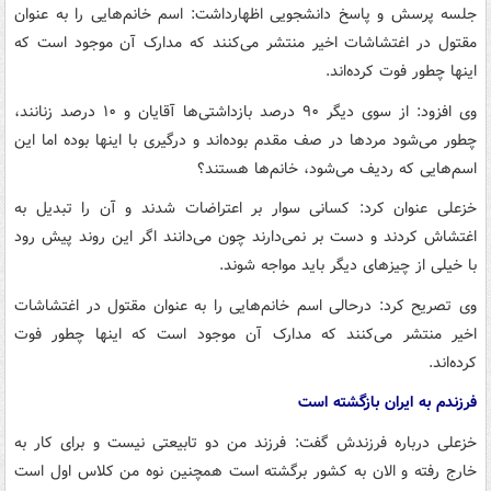
جلسه پرسش و پاسخ دانشجویی اظهارداشت: اسم خانم‌هایی را به عنوان
مقتول در اغتشاشات اخیر منتشر می‌کنند که مدارک آن موجود است که
اینها چطور فوت کرده‌اند.
وی افزود: از سوی دیگر ۹۰ درصد بازداشتی‌ها آقایان و ۱۰ درصد زنانند،
چطور می‌شود مردها در صف مقدم بوده‌اند و درگیری با اینها بوده اما این
اسم‌هایی که ردیف می‌شود، خانم‌ها هستند؟
خزعلی عنوان کرد: کسانی سوار بر اعتراضات شدند و آن را تبدیل به
اغتشاش کردند و دست بر نمی‌دارند چون می‌دانند اگر این روند پیش رود
با خیلی از چیزهای دیگر باید مواجه شوند.
وی تصریح کرد: درحالی اسم خانم‌هایی را به عنوان مقتول در اغتشاشات
اخیر منتشر می‌کنند که مدارک آن موجود است که اینها چطور فوت
کرده‌اند.
فرزندم به ایران بازگشته است
خزعلی درباره فرزندش گفت: فرزند من دو
تابیعتی
نیست و برای کار به
خارج رفته و الان به کشور برگشته است همچنین نوه من کلاس اول است