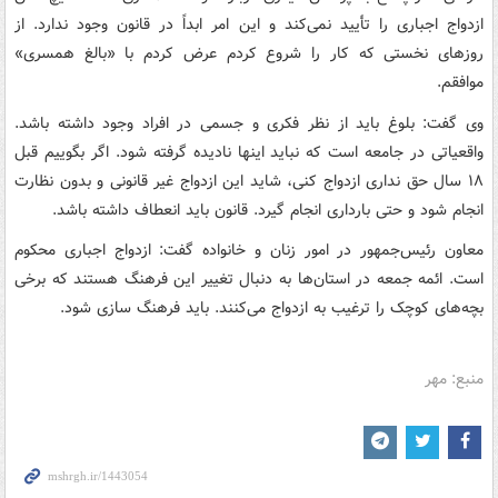
ازدواج اجباری را تأیید نمی‌کند و این امر ابداً در قانون وجود ندارد. از
روزهای نخستی که کار را شروع کردم عرض کردم با «بالغ همسری»
موافقم.
وی گفت: بلوغ باید از نظر فکری و جسمی در افراد وجود داشته باشد.
واقعیاتی در جامعه است که نباید اینها نادیده گرفته شود. اگر بگوییم قبل
۱۸ سال حق نداری ازدواج کنی، شاید این ازدواج غیر قانونی و بدون نظارت
انجام شود و حتی بارداری انجام گیرد. قانون باید انعطاف داشته باشد.
معاون رئیس‌جمهور در امور زنان و خانواده گفت: ازدواج اجباری محکوم
است. ائمه جمعه در استان‌ها به دنبال تغییر این فرهنگ هستند که برخی
بچه‌های کوچک را ترغیب به ازدواج می‌کنند. باید فرهنگ سازی شود.
منبع: مهر