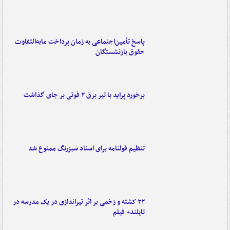
پاسخ تأمین‌اجتماعی به زمان پرداخت مابه‌التفاوت
حقوق بازنشستگان
برخورد پراید با تیر برق ۲ فوتی بر جای گذاشت
تنظیم قولنامه برای اسناد سبزرنگ ممنوع شد
۲۲ کشته و زخمی بر اثر تیراندازی در یک مدرسه در
تایلند+ فیلم