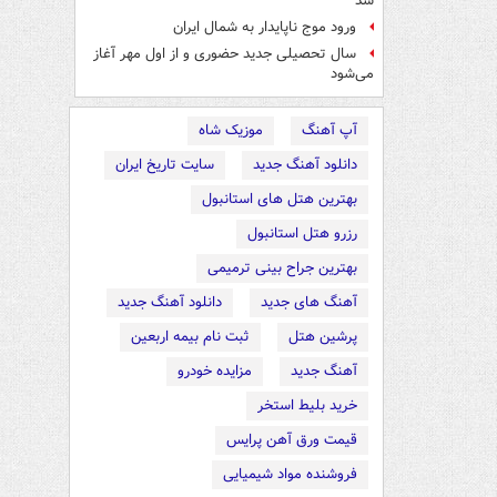
شد
ورود موج ناپایدار به شمال ایران
سال تحصیلی جدید حضوری و از اول مهر آغاز
می‌شود
آپ آهنگ
موزیک شاه
دانلود آهنگ جدید
سایت تاریخ ایران
بهترین هتل های استانبول
رزرو هتل استانبول
بهترین جراح بینی ترمیمی
آهنگ های جدید
دانلود آهنگ جدید
پرشین هتل
ثبت نام بیمه اربعین
آهنگ جدید
مزایده خودرو
خرید بلیط استخر
قیمت ورق آهن پرایس
فروشنده مواد شیمیایی