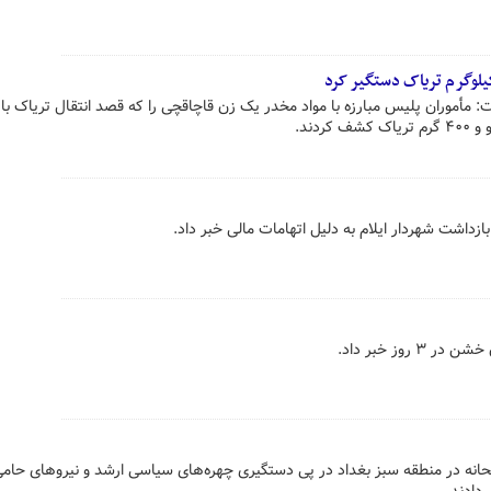
: مأموران پلیس مبارزه با مواد مخدر یک زن قاچاقچی را که قصد انتقال تریاک با
بازداشت شهردار ایلام به دلیل اتهامات مالی خبر داد.
حانه در منطقه سبز بغداد در پی دستگیری چهره‌های سیاسی ارشد و نیروهای حامی