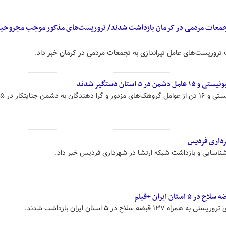
تجمعات مردمی در کرمان بازداشت شدند/ تروریست‌های مذکور موجب مجروحی
 تروریست‌های عامل تیراندازی به تجمعات مردمی در کرمان خبر داد.
ستان دستگیر شدند
رداری فردیس
شناسایی و بازداشت شبکه ارتشا در شهرداری فردیس خبر داد.