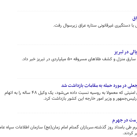
اق
ی با دستگیری غیرقانونی ستاره عراق زیرسوال رفت.
جعلی در مورد حمله به مقامات بازداشت شد
پلیس لهستان در بحبوحه نگرانی‌های امنیتی که معمولا به روسیه نسبت داده می‌شود، یک وکیل ۴۸ ساله را به اتهام
ئیس‌جمهور و وزیر امور خارجه این کشور بازداشت کرد.
رمت در جهرم
 طی بامداد روز گذشته،سربازان گمنام امام زمان(عج) سازمان اطلاعات سپاه عام