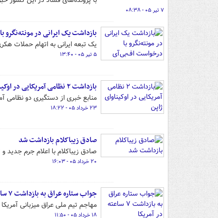
با پرونده‌های فساد در این کشور خبر
۷ تیر ۰۵ - ۰۸:۳۸
بازداشت یک ایرانی در مونته‌نگرو ب
یک تبعه ایرانی به اتهام حملات هک
۵ تیر ۰۵ - ۱۳:۴۰
بازداشت ۲ نظامی آمریکایی در اوکیناوای ژاپن
منابع خبری از دستگیری دو نظامی آمری
۲۳ خرداد ۰۵ - ۱۸:۲۲
صادق زیباکلام بازداشت شد
صادق زیباکلام با اعلام جرم جدید و
۲۰ خرداد ۰۵ - ۱۶:۰۳
جواب ستاره عراق به بازداشت ۷ ساعته در آمریکا
مهاجم تیم ملی عراق میزبانی آمریکا د
۱۸ خرداد ۰۵ - ۱۱:۵۰