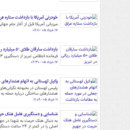
خودزنی آمریکا با بازداشت ستاره عر
میزبانی آمریکا قبل از آغاز جام جهان
۱۷ خرداد ۰۵ - ۰۸:۱۱
بازداشت سارقان طلای ۵۰ میلیارد ریالی در تبریز
فرمانده انتظامی تبریز از دستگیری ۳ سارق منزل و کشف طلاهای مسروقه ۵۰ میلیاردی در تبریز خبر داد.
۱۷ خرداد ۰۵ - ۰۲:۳۰
وکیل لهستانی به اتهام هشدارهای 
هشدارهای ساختگی درباره حمله به ر
۱۱ خرداد ۰۵ - ۱۱:۰۸
شناسایی و دستگیری عامل هتک ح
به دنبال هتک حرمت به شهدا در جهرم
اصلی را در کمتر از ۲۴ ساعت دستگیر کردند.