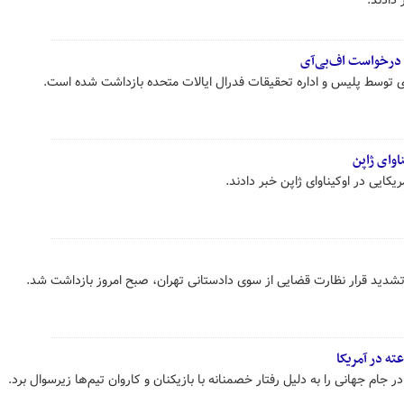
 دادند.
ا درخواست اف‌بی‌آی
ری توسط پلیس و اداره تحقیقات فدرال ایالات متحده بازداشت شده است.
کایی در اوکیناوای ژاپن خبر دادند.
 تشدید قرار نظارت قضایی از سوی دادستانی تهران، صبح امروز بازداشت شد.
ر جام جهانی را به دلیل رفتار خصمنانه با بازیکنان و کاروان تیم‌ها زیرسوال برد.