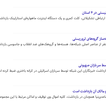
رمانده کل انتظامی کشور گفت:۴۸ نفر از عناصر اصلی شبکه‌ها، هسته‌ها و گروهک‌های ضد انقلاب و جاسوسی باز
و مالک آن بازداشت است
عدی‌نیا همچنان در بازداشت، کلیه اموال وی توقیف و اماکن مرتبط با این مجموعه