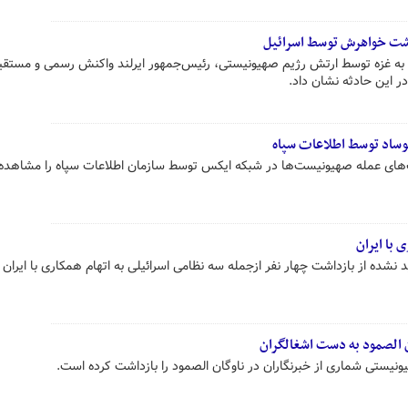
اشت خواهرش توسط اسرائیل
 به غزه توسط ارتش رژیم صهیونیستی، رئیس‌جمهور ایرلند واکنش رسمی و مستقی
ر این حادثه نشان داد.
موساد توسط اطلاعات سپاه
نت‌های عمله صهیونیست‌ها در شبکه ایکس توسط سازمان اطلاعات سپاه را مشاهده
 نشده از بازداشت چهار نفر ازجمله سه نظامی اسرائیلی به اتهام همکاری با ایران خ
ن الصمود به دست اشغالگران
یونیستی شماری از خبرنگاران در ناوگان الصمود را بازداشت کرده است.