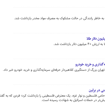
 به خاطر رانندگی در حالت مشکوک به مصرف مواد مخدر بازداشت شد.
لار بازداشت شد.
‌گذاری و خرید خودرو
تهران بزرگ از دستگیری کلاهبردار حرفه‌ای سرمایه‌گذاری و خرید خودرو خبر داد.
ی در برلین
امی فلسطین و نوار غزه، یک معترض فلسطینی را بازداشت کرد؛ فردی که به گفته
ش‌تر در حملات اسرائیل به شهادت رسیده است.