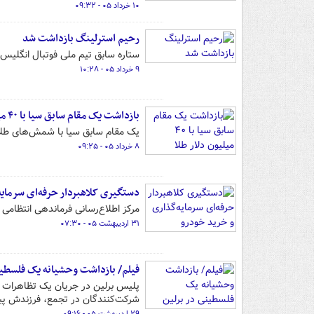
۱۰ خرداد ۰۵ - ۰۹:۳۲
رحیم استرلینگ بازداشت شد
ستاره سابق تیم ملی فوتبال انگلیس
۹ خرداد ۰۵ - ۱۰:۲۸
بازداشت یک مقام سابق سیا با ۴۰ میلیون دلار طلا
یک مقام سابق سیا با شمش‌های طلا به ارزش ۴۰ میلیون د
۸ خرداد ۰۵ - ۰۹:۲۵
دستگیری کلاهبردار حرفه‌ای سرمایه
مرکز اطلاع‌رسانی فرماندهی انتظامی 
۳۱ اردیبهشت ۰۵ - ۰۷:۳۰
فیلم/ بازداشت وحشیانه یک فلسطین
پلیس برلین در جریان یک تظاهرات ح
شرکت‌کنندگان در تجمع، فرزندش پی