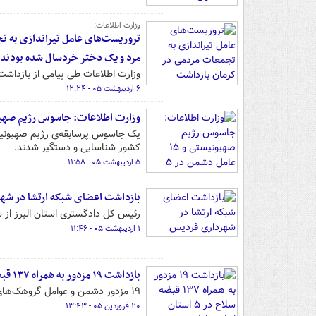
وزارت اطلاعات:
تروریست‌های عامل تیراندازی به 
مرد و یک دختر خردسال شده بودند
وزارت اطلاعات طی پیامی از بازداشت
۶ اردیبهشت ۰۵ - ۱۲:۲۴
وزارت اطلاعات: جاسوس رژیم صهیونیستی و ۱۵ عامل دشمن در ۵ ا
کشور شناسایی و دستگیر شدند.
۵ اردیبهشت ۰۵ - ۱۱:۵۸
بازداشت اعضای شبکه ارتشا در شه
رئیس کل دادگستری استان البرز از 
۱ اردیبهشت ۰۵ - ۱۱:۴۶
بازداشت ۱۹ مزدور به همراه ۱۳۷ قبضه سلاح در ۵ استان ایران +فیلم
۱۹ مزدور دشمن و عوامل گروهک‌های تروریستی به همراه ۱۳۷ قبضه سلاح در ۵ استان ایران بازداشت شدند.
۲۰ فروردین ۰۵ - ۱۳:۴۳