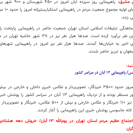
ش مشرق،
راهپیمایی روز سیزده آبان امروز در
ارزیابی های اولیه مجم
 زنند.
اهنگی تبلیغات اسلامی استان تهران جمعیت حاضر در راهپیمایی پایتخت را
یک میلیون نفر برآورد کرده است. صدها هزار نفر نیز در ۳۸ شهر حا
 اخیر به خیابان‌ها آمدند. صدها هزار نفر نیز امروز در راهپیمایی شهرها
صفهان و تبریز حاضر شدند.
نید:
اهپیمایی ۱۳ آبان در سراسر کشور
شهر کشور مستقر بودند و از نزدیک راهپیمایی ۱۳ آبان در سراسر کشور را پ
در تهران نیز ۱۱۰ خبرنگار و عکاس خارجی و بیش از ۵۰۰ عکاس، خبرنگار و 
 لانه جاسوسی پوشش خبری این راهپیمایی را آغاز کردند.
تهران: اجتماع عظیم مردم استان تهران در یوم‌الله ۱۳ آبان/ خروش 
ران