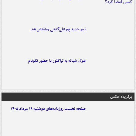
تیم جدید پورعلی‌گنجی مشخص شد
شوک شبانه به تراکتور با حضور نکونام
برگزیده عکس
صفحه نخست روزنامه‌های دوشنبه ۱۹ مرداد ۱۴۰۵