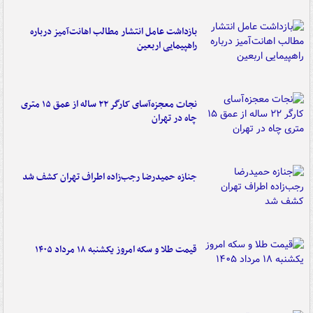
بازداشت عامل انتشار مطالب اهانت‌آمیز درباره
راهپیمایی اربعین
نجات معجزه‌آسای کارگر ۲۲ ساله از عمق ۱۵ متری
چاه در تهران
جنازه حمیدرضا رجب‌زاده اطراف تهران کشف شد
قیمت طلا و سکه امروز یکشنبه ۱۸ مرداد ۱۴۰۵