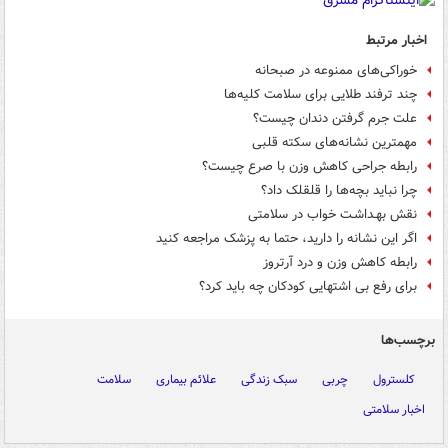
اخبار مرتبط
خوراکی‌های ممنوعه در صبحانه
چند ترفند طلایی برای سلامت کلیه‌ها
علت جرم گرفتن دندان چیست؟
مهمترین نشانه‌های سکته قلبی
رابطه جراحی کاهش وزن با صرع چیست؟
چرا نباید بچه‌ها را قلقلک داد؟
نقش بهـداشـت خواب در سلامتی
اگر این نشانه‌ را دارید، حتما به پزشک مراجعه کنید
رابطه کاهش وزن و درد آرتروز
برای رفع بی اشتهایی کودکان چه باید کرد؟
برچسب‌ها
کلسترول
چربی
سبک زندگی
علائم بیماری
سلامت
اخبار سلامتی