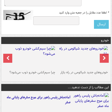
*
لطفا عدد مقابل را در جعبه متن وارد کنید
خودرو
خودروهای جدید شیائومی در راه بازار
چرا سیم‌کشی خودرو ذوب می‌شود؟
شو
این مطالب را از دست ندهید....
آماده‌باش پلیس راهور برای موج سفرهای پایانی ماه
صفر