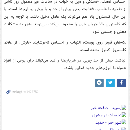
احساس ضعف، خستگی و میل به خواب در ساعات غیر معمول روز ناشی
از تغذیه نامناسب، فعالیت بدنی بیش از حد و یا برخی بیماری‌ها است. با
این حال کلسترول بالا هم می‌تواند یک عامل دخیل باشد. با توجه به این
که کلسترول بالا جریان خون را محدود می‌کند، می‌تواند منجر به مشکلات
ذهنی و جسمی شود.
لکه‌های قرمز روی پوست، التهاب و احساس ناخوشایند خارش، از علائم
کلسترول کنترل نشده است.
انباشت بیش از حد چربی در شریان‌ها و کبد می‌تواند برای برخی از افراد
همراه با آلرژی‌های جدید غذایی باشد.