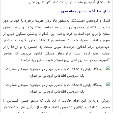
۵. انتشار آمارهای متعدد درباره کشته‌شدگان ۳ روز اخیر.
پایان خط آشوب سازی محله محور
اشرار و گروه‌های اغتشاشگر به‌منظور بالا بردن هزینه برخورد با خود در دور
جدید از فتنه از خیابان‌های اصلی به محله‌ها منتقل‌شده و راهبرد میان
سطح را برای خود انتخاب کرده بودند. این اقدام با پوشش سنگین خبری از
سوی منافقین همراه شده تا هسته‌های اغتشاش جان بگیرد، اما حضور
خودجوش مردم انقلابی درصحنه سیلی سخت به دشمن زد و آن‌ها را از
صحنه محو کرده است. برآوردهای میدانی نشان می‌دهد که عناصر
آشوب‌طلب در سه روز اخیر روی نمودار شیب منفی پیداکرده‌اند.
ریزش روزبه‌روز این افراد حکایت از آن دارد که مردم جنس اغتشاش را
به‌خوبی شناخته و توانایی تشخیص انتقاد سازنده از درگیری‌های خشونت‌بار