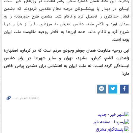
رادارند. این نکته همان عصاره سخن رهبر انقلاب در روزهای اخیر است،
ایشان در دیدار با پیشکسوتان عرصه دفاع مقدس فرمودند که دشمن
فشار حداکثری را تحمیل کرد و ناکام شد. دشمن طرح خاورمیانه را به
میدان آورد و ناکام ماند. دشمن تعرض به مرزهای ما را از هوا و دریا
شروع کرد و ناکام ماند. همه این‌ها به خاطر روحیه مقاومت ملت ایران
بوده است.
این روحیه مقاومت همان جوهر وجودی مردم است که در کرمان، اصفهان؛
زاهدان، قشم، کیش، مشهد، تهران و سایر شهرها در برابر دشمن
ایستادگی کرده است، نه ملت ایران به اغتشاش برای دشمن پیامی خاص
دارد!