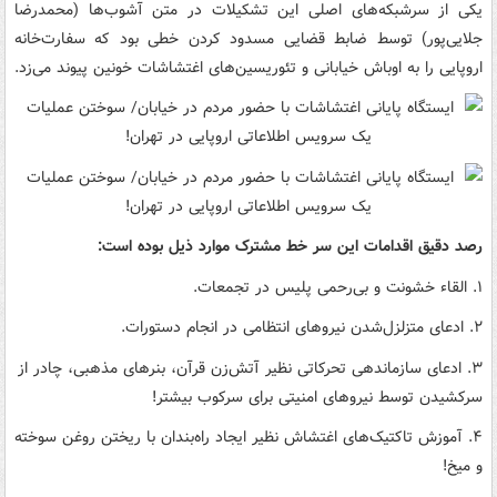
یکی از سرشبکه‌های اصلی این تشکیلات در متن آشوب‌ها (محمدرضا
جلایی‌پور) توسط ضابط قضایی مسدود کردن خطی بود که سفارت‌خانه
اروپایی را به اوباش خیابانی و تئوریسین‌های اغتشاشات خونین پیوند می‌زد.
رصد دقیق اقدامات این سر خط مشترک موارد ذیل بوده است:
۱. القاء خشونت و بی‌رحمی پلیس در تجمعات.
۲. ادعای متزلزل‌شدن نیروهای انتظامی در انجام دستورات.
۳. ادعای سازماندهی تحرکاتی نظیر آتش‌زن قرآن، بنرهای مذهبی، چادر از
سرکشیدن توسط نیروهای امنیتی برای سرکوب بیشتر!
۴. آموزش تاکتیک‌های اغتشاش نظیر ایجاد راه‌بندان با ریختن روغن سوخته
و میخ!