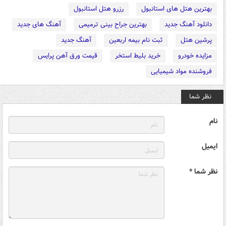
بهترین هتل های استانبول
رزرو هتل استانبول
دانلود آهنگ جدید
بهترین جراح بینی ترمیمی
آهنگ های جدید
پرشین هتل
ثبت نام بیمه اربعین
آهنگ جدید
مزایده خودرو
خرید بلیط استخر
قیمت ورق آهن پرایس
فروشنده مواد شیمیایی
نظر شما
نام
ایمیل
نظر شما *