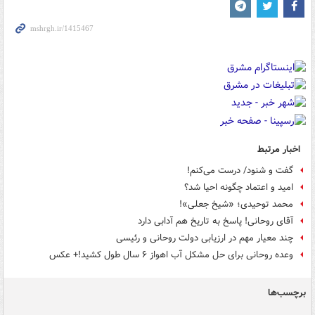
اخبار مرتبط
گفت و شنود/ درست می‌کنم!
امید و اعتماد چگونه احیا شد؟
محمد توحیدی؛ «شیخ جعلی»!
آقای روحانی! پاسخ به تاریخ هم آدابی دارد
چند معیار مهم در ارزیابی دولت روحانی و رئیسی
وعده روحانی برای حل مشکل آب اهواز ۶ سال طول کشید!+ عکس
برچسب‌ها