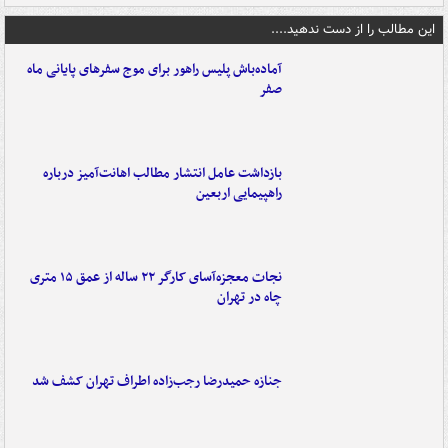
این مطالب را از دست ندهید....
آماده‌باش پلیس راهور برای موج سفرهای پایانی ماه
صفر
بازداشت عامل انتشار مطالب اهانت‌آمیز درباره
راهپیمایی اربعین
نجات معجزه‌آسای کارگر ۲۲ ساله از عمق ۱۵ متری
چاه در تهران
جنازه حمیدرضا رجب‌زاده اطراف تهران کشف شد