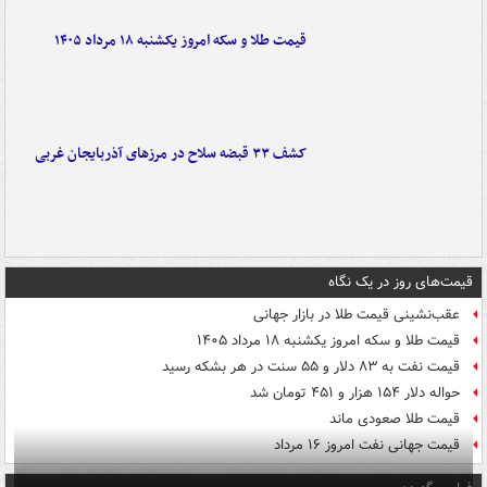
قیمت طلا و سکه امروز یکشنبه ۱۸ مرداد ۱۴۰۵
کشف ۳۳ قبضه سلاح در مرزهای آذربایجان غربی
قیمت‌های روز در یک نگاه
عقب‌نشینی قیمت طلا در بازار جهانی
قیمت طلا و سکه امروز یکشنبه ۱۸ مرداد ۱۴۰۵
قیمت نفت به ۸۳ دلار و ۵۵ سنت در هر بشکه رسید
حواله دلار ۱۵۴ هزار و ۴۵۱ تومان شد
قیمت طلا صعودی ماند
قیمت جهانی نفت امروز ۱۶ مرداد