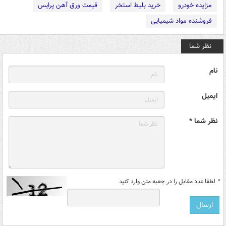
مزایده خودرو
خرید بلیط استخر
قیمت ورق آهن پرایس
فروشنده مواد شیمیایی
نظر شما
نام
ایمیل
نظر شما *
*
لطفا عدد مقابل را در جعبه متن وارد کنید