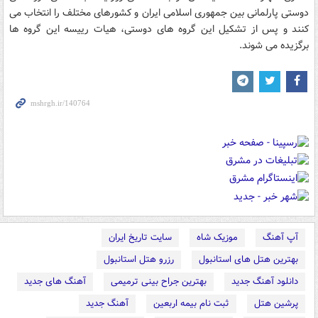
دوستی پارلمانی بین جمهوری اسلامی ایران و كشورهای مختلف را انتخاب می
كنند و پس از تشكیل این گروه های دوستی، هیات رییسه این گروه ها
برگزیده می شوند.
آپ آهنگ
موزیک شاه
سایت تاریخ ایران
بهترین هتل های استانبول
رزرو هتل استانبول
دانلود آهنگ جدید
بهترین جراح بینی ترمیمی
آهنگ های جدید
پرشین هتل
ثبت نام بیمه اربعین
آهنگ جدید