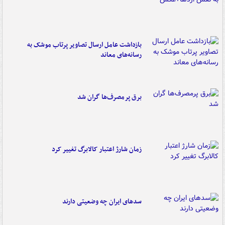
بازداشت عامل ارسال تصاویر پرتاب موشک به
رسانه‌های معاند
برق پرمصرف‌ها گران شد
زمان شارژ اعتبار کالابرگ تغییر کرد
سدهای ایران چه وضعیتی دارند