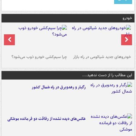
خودرو
خودروهای جدید شیائومی در راه بازار
چرا سیم‌کشی خودرو ذوب می‌شود؟
شو
این مطالب را از دست ندهید....
رگبار و رعدوبرق در راه شمال کشور
عکس‌های دیده نشده از رفاقت دو فرمانده‌ موشکی