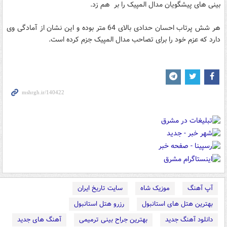
بینی های پیشگویان مدال المپیک را بر هم زد.
هر شش پرتاب احسان حدادی بالای 64 متر بوده و این نشان از آمادگی وی
دارد که عزم خود را برای تصاحب مدال المپیک جزم کرده است.
آپ آهنگ
موزیک شاه
سایت تاریخ ایران
بهترین هتل های استانبول
رزرو هتل استانبول
دانلود آهنگ جدید
بهترین جراح بینی ترمیمی
آهنگ های جدید