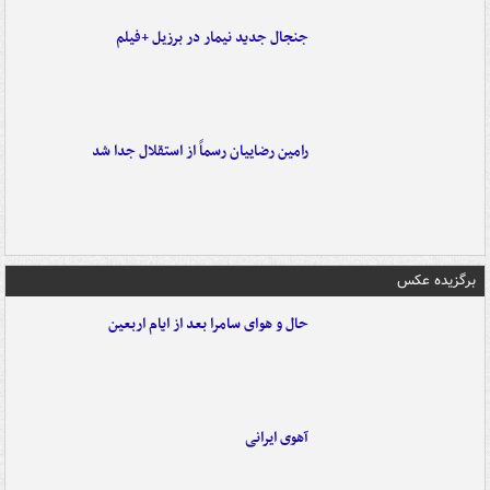
جنجال جدید نیمار در برزیل +فیلم
رامین رضاییان رسماً از استقلال جدا شد
برگزیده عکس
حال و هوای سامرا بعد از ایام اربعین
آهوی ایرانی