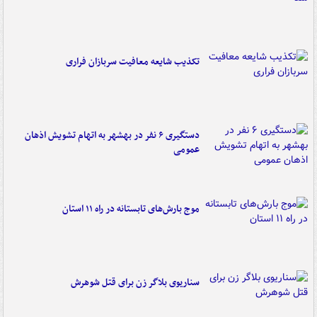
تکذیب شایعه معافیت سربازان فراری
دستگیری ۶ نفر در بهشهر به اتهام تشویش اذهان
عمومی
موج بارش‌های تابستانه در راه ۱۱ استان
سناریوی بلاگر زن برای قتل شوهرش