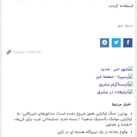
استفاده کردند.
منبع: مهر
اخبار مرتبط
پوتین: جنگ اوکراین هنوز شروع نشده است/ سناتورهای امریکایی: به
اوکراین موشک بالستیک بدهید! / بسته جدید تسلیحاتی غرب برای کی‌یف
+نقشه و تصاویر
وقوع حادثه در یک نیروگاه هسته ای در ژاپن