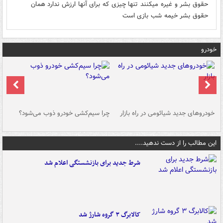
حقوق بشر و غیره میکنند تنها چیزی که برای آنها ارزش ندارد همان
حقوق بشر خیمه شب بازی است
خودرو
خودروهای جدید شیائومی در راه بازار
چرا سیم‌کشی خودرو ذوب می‌شود؟
شو
این مطالب را از دست ندهید....
شرط جدید برای بازنشستگی اعلام شد
کالابرگ ۳ گروه شارژ شد