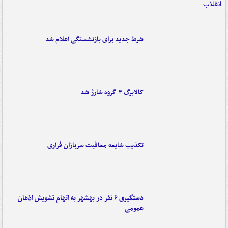
شرط جدید برای بازنشستگی اعلام شد
کالابرگ ۳ گروه شارژ شد
تکذیب شایعه معافیت سربازان فراری
دستگیری ۶ نفر در بهشهر به اتهام تشویش اذهان
عمومی