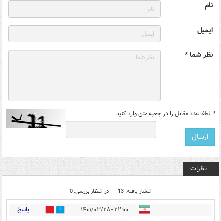
نام
ایمیل
نظر شما *
*
لطفا عدد مقابل را در جعبه متن وارد کنید
نظرات
انتشار یافته: 13
در انتظار بررسی: 0
پاسخ
۲۲:۰۰ - ۱۴۰۱/۰۳/۲۸
0
20