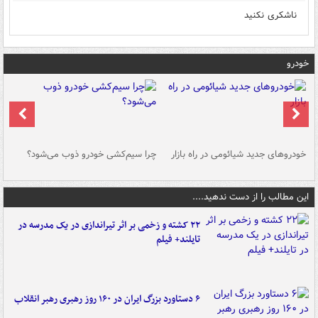
ناشکری نکنید
خودرو
خودروهای جدید شیائومی در راه بازار
چرا سیم‌کشی خودرو ذوب می‌شود؟
شو
این مطالب را از دست ندهید....
۲۲ کشته و زخمی بر اثر تیراندازی در یک مدرسه در
تایلند+ فیلم
۶ دستاورد بزرگ ایران در ۱۶۰ روز رهبری رهبر انقلاب