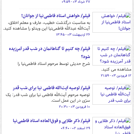
۲۷ خرداد ۰۳ - ۰۹:۵۹
فیلم/ خواهش استاد فاطمی‌نیا از جوانان!
به مناسبت درگذشت خطیب، عارف و معلم اخلاق،
آیت‌الله عبدالله فاطمی‌نیا این ویدئو را مشاهده کنید.
۲۶ اردیبهشت ۰۳ - ۱۳:۴۵
فیلم/ چه کنیم تا گناهانمان در شب قدر آمرزیده
شود؟
شرح حدیثی توسط مرحوم استاد فاطمی‌نیا را
مشاهده می کنید.
۱۲ فروردین ۰۳ - ۲۱:۵۹
فیلم/ توصیه آیت‌الله فاطمی نیا برای شب قدر
توصیه مرحوم آیت‌الله فاطمی نیا برای شب قدر: یک
سرّی در این عمل است.
۱۰ فروردین ۰۳ - ۲۰:۳۰
فیلم/ ذکر طلایی و فوق‌العاده استاد فاطمی‌نیا
۲۹ اسفند ۰۲ - ۰۴:۴۰