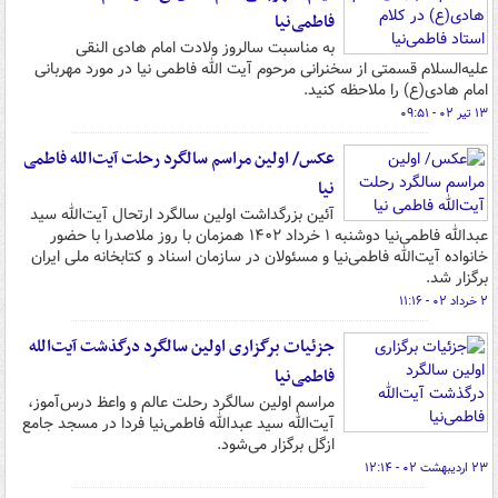
فاطمی‌نیا
به مناسبت سالروز ولادت امام هادی النقی
علیه‌السلام قسمتی از سخنرانی مرحوم آیت الله فاطمی نیا در مورد مهربانی
امام هادی(ع) را ملاحظه کنید.
۱۳ تیر ۰۲ - ۰۹:۵۱
عکس/ اولین مراسم سالگرد رحلت آیت‌الله فاطمی
نیا
آئین بزرگداشت اولین سالگرد ارتحال آیت‌الله سید
عبدالله فاطمی‌نیا دوشنبه ۱ خرداد ۱۴۰۲ همزمان با روز ملاصدرا با حضور
خانواده آیت‌الله فاطمی‌نیا و مسئولان در سازمان اسناد و کتابخانه ملی ایران
برگزار شد.
۲ خرداد ۰۲ - ۱۱:۱۶
جزئیات برگزاری اولین سالگرد درگذشت آیت‌الله
فاطمی‌نیا
مراسم اولین سالگرد رحلت عالم و واعظ درس‌آموز،
آیت‌الله سید عبدالله فاطمی‌نیا فردا در مسجد جامع
ازگل برگزار می‌شود.
۲۳ اردیبهشت ۰۲ - ۱۲:۱۴