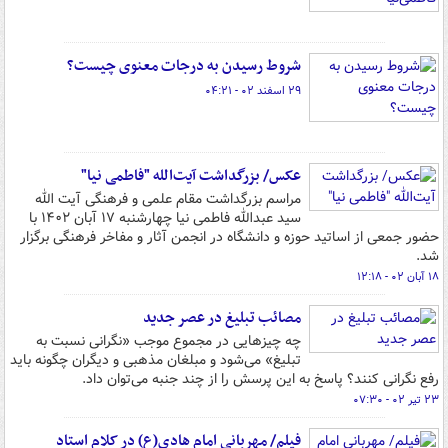
شروط رسیدن به درجات معنوی چیست؟
۲۹ اسفند ۰۲ - ۰۴:۲۱
عکس/ بزرگداشت آیت‌الله "فاطمی نیا"
مراسم بزرگداشت مقام علمی و فرهنگی آیت الله
سید عبدالله فاطمی نیا چهارشنبه ۱۷ آبان ۱۴۰۲ با
حضور جمعی از اساتید حوزه و دانشگاه در انجمن آثار و مفاخر فرهنگی برگزار
شد.
۱۸ آبان ۰۲ - ۱۲:۱۸
مصائب تبلیغ در عصر جدید
چه چیزهایی در مجموع موجب «نگرانی نسبت به
تبلیغ» می‌شود و مبلغان مذهبی و دیگران چگونه باید
رفع نگرانی کنند؟ پاسخ به این پرسش را از چند جنبه می‌توان داد.
۲۳ تیر ۰۲ - ۰۷:۳۰
فیلم/ مهربانی امام هادی(ع) در کلام استاد