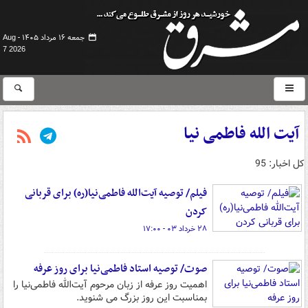
جمعه ۱۶ مرداد ۱۴۰۵ -
Aug
7 2026
آیت الله فاطمی نیا
کل اخبار: 95
فیلم/ توصیه آیت‌الله فاطمی‌نیا(ره) برای قربانی
کردن
۲۸ خرداد ۰۳ - ۱۷:۰۰
صوت/ توصیه استاد فاطمی‌نیا برای روز عرفه
اهمیت روز عرفه از زبان مرحوم آیت‌الله فاطمی‌نیا را
بمناسبت این روز بزرگ می شنوید.