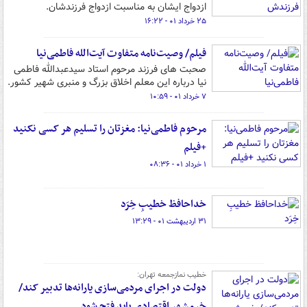
ازدواج ایشان به مناسبت ازدواج فرزندشان.
۲۵ خرداد ۰۱ - ۱۶:۲۲
فیلم/ وصیت‌نامه متفاوت آیت‌الله فاطمی‌نیا
صحبت های فرزند مرحوم استاد سیدعبدالله فاطمی
نیا درباره این معلم اخلاق بزرگ و منبری شهیر کشور.
۷ خرداد ۰۱ - ۱۰:۵۹
مرحوم فاطمی‌نیا: مغزتان را تسلیم هر کسی نکنید
+فیلم
۱ خرداد ۰۱ - ۰۸:۳۶
خداحافظ خطیبِ خِرَد
۳۱ اردیبهشت ۰۱ - ۱۳:۲۹
خطیب نمازجمعه تهران:
دولت در اجرای مردمی‌سازی یارانه‌ها تدبیر کند/
خرمشهر اقتصادی باید فتح شود