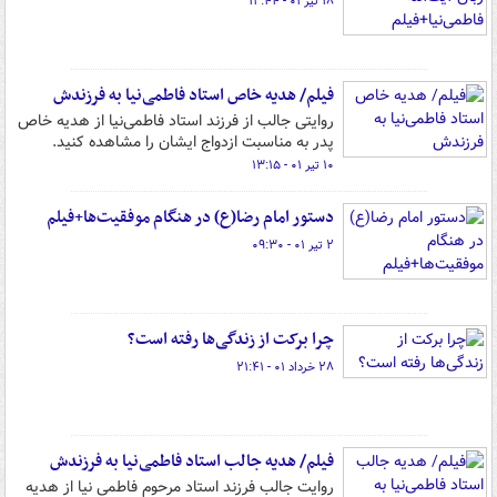
۱۸ تیر ۰۱ - ۱۲:۴۴
فیلم/ هدیه خاص استاد فاطمی‌نیا به فرزندش
روایتی جالب از فرزند استاد فاطمی‌نیا از هدیه خاص
پدر به مناسبت ازدواج ایشان را مشاهده کنید.
۱۰ تیر ۰۱ - ۱۳:۱۵
دستور امام رضا(ع) در هنگام موفقیت‌ها+فیلم
۲ تیر ۰۱ - ۰۹:۳۰
چرا برکت از زندگی‌ها رفته است؟
۲۸ خرداد ۰۱ - ۲۱:۴۱
فیلم/ هدیه جالب استاد فاطمی‌نیا به فرزندش
روایت جالب فرزند استاد مرحوم فاطمی نیا از هدیه