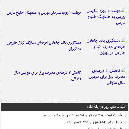
مهلت ۳ روزه سازمان بورس به هلدینگ خلیج فارس
دستگیری باند جاعلان حرفه‌ای مدارک اتباع خارجی
در تهران
کاهش ۳ درصدی مصرف برق برای دومین سال
متوالی
قیمت‌های روز در یک نگاه
قیمت نفت به ۸۳ دلار و ۵۵ سنت در هر بشکه رسید
حواله دلار ۱۵۴ هزار و ۴۵۱ تومان شد