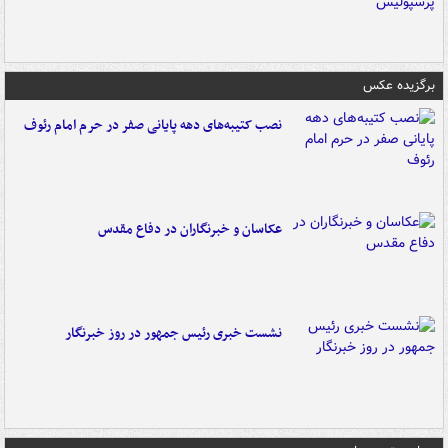
برگزیده عکس
نصب کتیبه‌های دهه پایانی صفر در حرم امام رئوف
عکاسان و خبرنگاران در دفاع مقدس
نشست خبری رئیس جمهور در روز خبرنگار