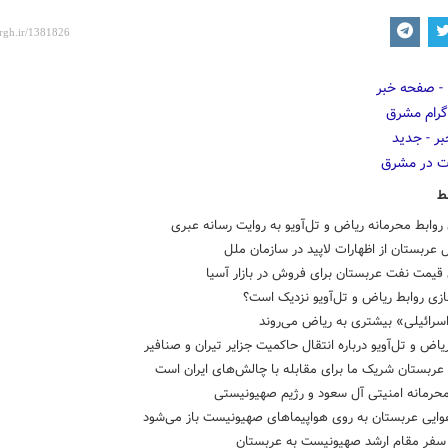
ط
روابط محرمانه ریاض و تل‌آویو به روایت رسانه عبری
 عربستان از اظهارات لاپید در سازمان ملل
قیمت نفت عربستان برای فروش در بازار آسیا
زی روابط ریاض و تل‌آویو نزدیک است؟
سرائیلی» بیشتری به ریاض می‌روند
یاض و تل‌آویو درباره انتقال حاکمیت جزایر تیران و صنافیر
 عربستان شریک ما برای مقابله با چالش‌های ایران است
محرمانه امنیتی آل سعود و رژیم صهیونیستی
وایی عربستان به روی هواپیماهای صهیونیست باز می‌شود
سفر مقام ارشد صهیونیست به عربستان