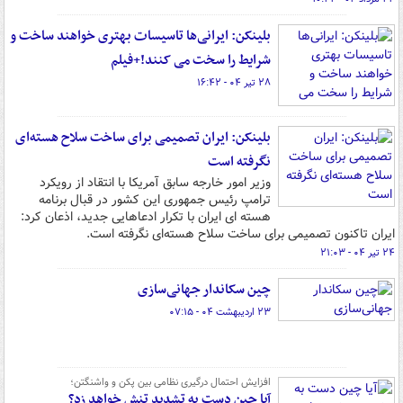
بلینکن: ایرانی‌ها تاسیسات بهتری خواهند ساخت و
شرایط را سخت می کنند!+فیلم
۲۸ تیر ۰۴ - ۱۶:۴۲
بلینکن: ایران تصمیمی برای ساخت سلاح هسته‌ای
نگرفته است
وزیر امور خارجه سابق آمریکا با انتقاد از رویکرد
ترامپ رئیس جمهوری این کشور در قبال برنامه
هسته ای ایران با تکرار ادعاهایی جدید، اذعان کرد:
ایران تاکنون تصمیمی برای ساخت سلاح هسته‌ای نگرفته است.
۲۴ تیر ۰۴ - ۲۱:۰۳
چین سکاندار جهانی‌سازی
۲۳ اردیبهشت ۰۴ - ۰۷:۱۵
افزایش احتمال درگیری نظامی بین پکن و واشنگتن؛
آیا چین دست به تشدید تنش خواهد زد؟