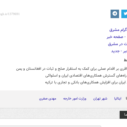
ط
اقری بر اقدام عملی برای کمک به استقرار صلح و ثبات در افغانستان و یمن
راه‌های گسترش همکاری‌های اقتصادی ایران و اسلواکی
ایران برای افزایش همکاری‌های بانکی و تجاری با ترکیه
ایتالیا
شهر تهران
وزارت امور خارجه
مهدی صفری
ا