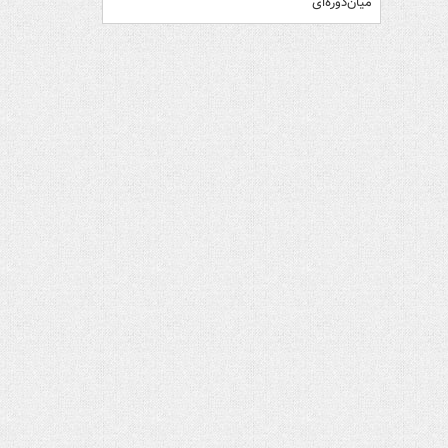
میان‌دوره‌ای