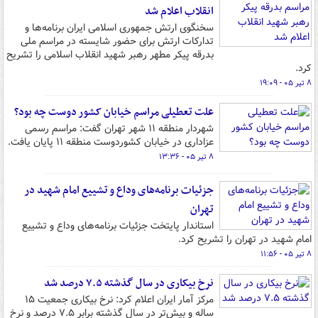
انقلاب اعلام شد
سخنگوی ارتش جمهوری اسلامی ایران برنامه‌ها و
تدارکات ارتش برای حضور شایسته در مراسم ملی
بدرقه پیکر مطهر رهبر شهید انقلاب اسلامی را تشریح
کرد.
۸ تیر ۰۵ - ۱۹:۰۹
علت تعطیلی مراسم خیابان کشور دوست چه بود؟
شهردار منطقه ۱۱ شهر تهران گفت: مراسم رسمی
عزاداری در خیابان کشوردوست منطقه ۱۱ پایان یافت.
۸ تیر ۰۵ - ۱۳:۳۶
جزئیات برنامه‌های وداع و تشییع امام شهید در
تهران
استاندار پایتخت جزئیات برنامه‌های وداع و تشییع
امام شهید در تهران را تشریح کرد.
۸ تیر ۰۵ - ۱۱:۵۶
نرخ بیکاری در سال گذشته ۷.۵ درصد شد
مرکز آمار ایران اعلام کرد: نرخ بیکاری جمعیت ۱۵
ساله و بیش‌تر در سال گذشته برابر ۷.۵ درصد و نرخ