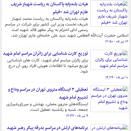
هیات بلندپایه پاکستان به ریاست شهباز شریف
عازم تهران شد +فیلم
هیات بلندپایه پاکستان به ریاست محمد شهباز
شریف نخست وزیر این کشور برای شرکت در مراسم
رسمی ادای احترام به پیکر مطهر قائد شهید امت
اسلامی حضرت آیت‌الله العظمی شهید سید علی خامنه‌ای عازم تهران شد.
۱۲ تیر ۰۵ - ۱۲:۵۰
توزیع کارت‌ شناسایی برای زائران مراسم امام شهید
برای زائران مراسم امام شهید، کارت های شناسایی
توزیع میشود تا اطلاعات هویتی افراد روی آن درج
شود.
۱۰ تیر ۰۵ - ۱۴:۲۴
تعطیلی ۳ ایستگاه متروی تهران در مراسم وداع و
تشییع امام شهید
ایستگاه‌های متروی مصلی، بهشتی و میرزای‌شیرازی
جمعه، شنبه و یکشنبه تعطیل است.
۹ تیر ۰۵ - ۱۶:۳۲
برنامه‌های ارتش در مراسم بدرقه پیکر رهبر شهید