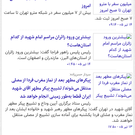
امروز
بیش از ۷ میلیون سفر در شبکه مترو تهران تا ساعت
۷ صبح امروز ثبت شد.
۱۴ تیر ۰۵ - ۰۹:۱۴
بیشترین ورود زائران مراسم امام شهید از کدام
استان‌هاست؟
رئیس پلیس راهور فراجا گفت: بیشترین ورود زائران
از استان‌های البرز، مازندران و اصفهان است.
۱۴ تیر ۰۵ - ۰۱:۴۵
سردار حسن‌زاده:
پیکرهای مطهر بعد از نماز مغرب فردا از مصلی
منتقل می‌شوند/ تشییع پیکر مطهر آقای شهید
ایران قطعا به‌طور زمینی انجام خواهد شد
رئیس ستاد برگزاری آیین وداع و تشییع پیکر مطهر
آقای شهید در تهران گفت: پیکرهای مطهر رهبر شهید و خانواده ایشان بعد از
نماز مغرب و عشای فردا یکشنبه برای آماده سازی تشییع از مصلی منتقل
خواهند شد.
۱۳ تیر ۰۵ - ۱۷:۵۰