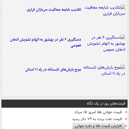
تکذیب شایعه معافیت سربازان فراری
دستگیری ۶ نفر در بهشهر به اتهام تشویش اذهان
عمومی
موج بارش‌های تابستانه در راه ۱۱ استان
قیمت‌های روز در یک نگاه
قیمت جهانی طلا امروز ۱۵ مرداد
قیمت نفت برنت به ۷۹ دلار رسید
افزایش قیمت طلا و نقره جهانی