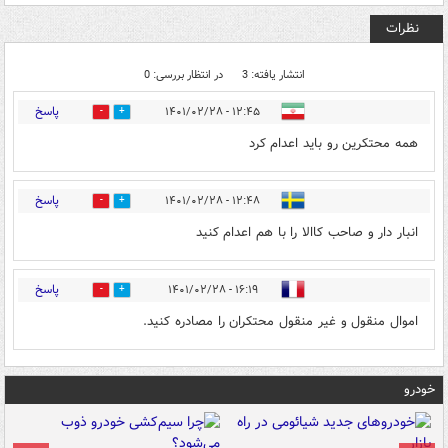
نظرات
انتشار یافته: 3
در انتظار بررسی: 0
پاسخ
۱۲:۴۵ - ۱۴۰۱/۰۲/۲۸
0
6
همه محتکرین رو باید اعدام کرد
پاسخ
۱۲:۴۸ - ۱۴۰۱/۰۲/۲۸
0
6
انبار دار و صاحب کاالا را با هم اعدام کنید
پاسخ
۱۶:۱۹ - ۱۴۰۱/۰۲/۲۸
0
0
اموال منقول و غیر منقول محتکران را مصادره کنید.
خودرو