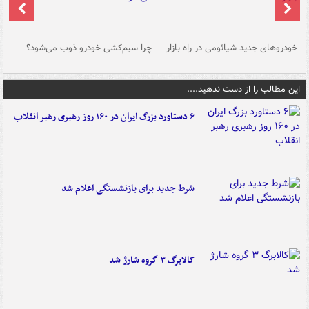
خودروهای جدید شیائومی در راه بازار
چرا سیم‌کشی خودرو ذوب می‌شود؟
شو
این مطالب را از دست ندهید....
۶ دستاورد بزرگ ایران در ۱۶۰ روز رهبری رهبر انقلاب
شرط جدید برای بازنشستگی اعلام شد
کالابرگ ۳ گروه شارژ شد