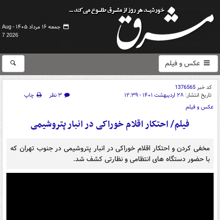
جمعه ۱۶ مرداد ۱۴۰۵ -
Aug
7 2026
عکس و فیلم
کد خبر
1376565
تاریخ انتشار:
۲۸ اردیبهشت ۱۴۰۱ - ۱۲:۳۹
۳ نظر
چاپ
عکس و فیلم
فیلم/ احتکار اقلام خوراکی در انبار پتروشیمی
مخفی کردن و احتکار اقلام خوراکی در انبار پتروشیمی در جنوب تهران که
با حضور دستگاه های انتظامی و نظارتی کشف شد.