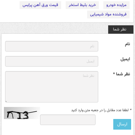
مزایده خودرو
خرید بلیط استخر
قیمت ورق آهن پرایس
فروشنده مواد شیمیایی
نظر شما
نام
ایمیل
نظر شما *
*
لطفا عدد مقابل را در جعبه متن وارد کنید