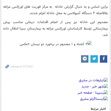
براین اساس و به دنبال گزارش حادثه به مرکز فوریت های اورژانس مراغه
بلافاصله ۲ دستگاه آمبولانس به محل حادثه اعزام شدند.
مصدوم این حادثه نیز پس از انجام اقدامات درمانی مناسب پیش
بیمارستانی توسط کارشناسان اورژانس مراغه به بیمارستان سینا انتقال داده
شد.
اخبار مرتبط