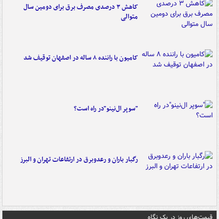
کاهش ۳ درصدی مصرف برق برای دومین سال
متوالی
کامیون با راننده ۸ ساله در اصفهان توقیف شد
"سوپر ال‌نینو"در راه است؟
رگبار باران و رعدوبرق در ارتفاعات تهران و البرز
قیمت‌های روز در یک نگاه