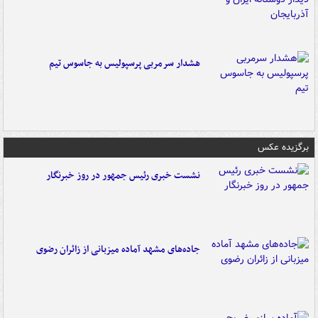
هشدار سرمربی پرسپولیس به جاسوس تیم
برگزیده عکس
نشست خبری رئیس جمهور در روز خبرنگار
جاده‌های مشهد آماده میزبانی از زائران رضوی