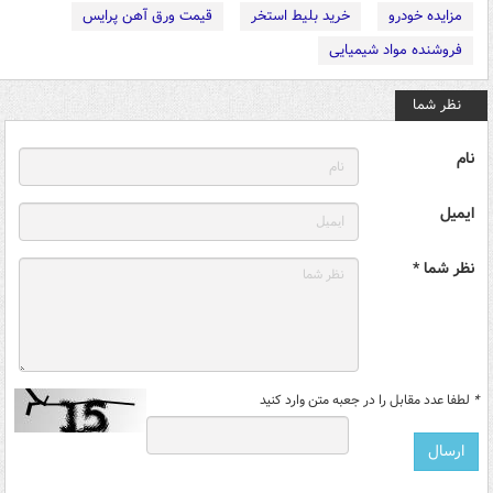
مزایده خودرو
خرید بلیط استخر
قیمت ورق آهن پرایس
فروشنده مواد شیمیایی
نظر شما
نام
ایمیل
نظر شما *
*
لطفا عدد مقابل را در جعبه متن وارد کنید