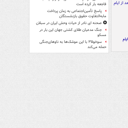
فاجعه بار کرده است
پاسخ تأمین‌اجتماعی به زمان پرداخت
مابه‌التفاوت حقوق بازنشستگان
صحنه ای نادر از حیات وحش ایران در سبلان
جنگ مدعیان طلای کشتی جهان این بار در
مسکو
یام
سوخو۳۵ با این موشک‌ها به ناوهای‌جنگی
حمله می‌کند