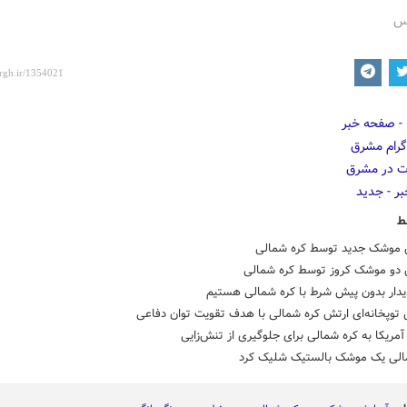
رس
ط
 موشک جدید توسط کره شمالی
 دو موشک کروز توسط کره شمالی
یدار بدون پیش شرط با کره شمالی هستیم
توپخانه‌ای ارتش کره شمالی با هدف تقویت توان دفاعی
مریکا به کره شمالی برای جلوگیری از تنش‌زایی
الی یک موشک بالستیک شلیک کرد