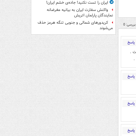
ایران را تست نکنید! جاده‌ی خشم ایران!
واکنش سفارت ایران به بیانیه مغرضانه
نمایندگان پارلمان اتریش
کریدورهای شمالی و جنوبی تنگه هرمز حذف
بررسی: 0
می‌شوند
پاسخ
ت .
.
پاسخ
پاسخ
پاسخ