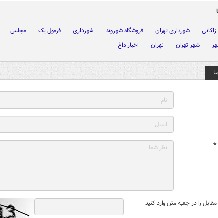
زاکانی
شهرداری تهران
فروشگاه شهروند
شهرداری
فرمول یک
مجلس
هر
شهر تهران
تهران
اخبار داغ
ا
*
قابل را در جعبه متن وارد کنید