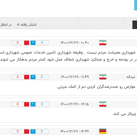
انتشار یافته: 4
در انتظار 
۱۰:۴۰ - ۱۴۰۰/۱۲/۲۸
0
4
شهرداری معیشت مردم نیست . وظیفه شهرداری تامین خدمات عمومی شهرداری اس
 در بودجه و خرج و عملکرد شهرداری شفاف عمل شود کمتر مردم بدهکار می شوند 
عبداله
۱۱:۴۹ - ۱۴۰۰/۱۲/۲۸
0
0
 عوارض رو صددرصدگران کردی دم از کمک میزنی
۱۴:۱۵ - ۱۴۰۰/۱۲/۲۸
0
0
 چیکار می کنه.
۱۶:۳۶ - ۱۴۰۰/۱۲/۲۸
0
0