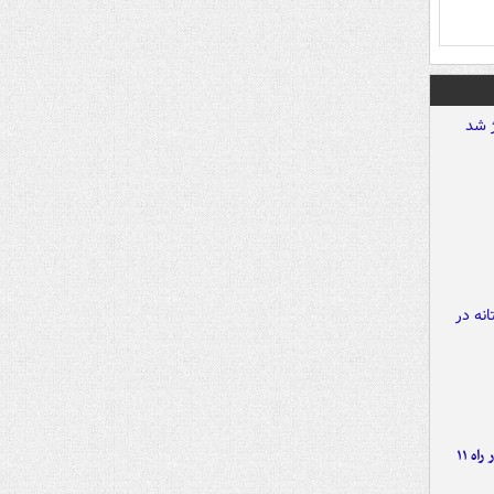
موج بارش‌های تابستانه در راه ۱۱