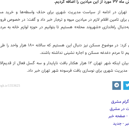
یادین را اضافه کردیم.
تهران در ادامه از سیاست مدیریت شهری برای حذف واسطه‌ها و خرید مس
برای تامین اقلام لازم در میادین میوه و تره‌بار خبر داد و گفت: در خصوص فرو
‌دنبال راه‌اندازی «شهروند محله» هستیم تا بتوانیم در حوزه لوازم خانه به م
یم تا مردم دغدغه مسکن و اجاره نشینی نداشته باشند.
زاکانی با بیان اینکه شهر تهران ۱۲ هزار هکتار بافت ناپایدار و سه گسل فعال از قدیم
ت مدیریت شهری برای نوسازی بافت فرسوده شهر تهران خبر داد.